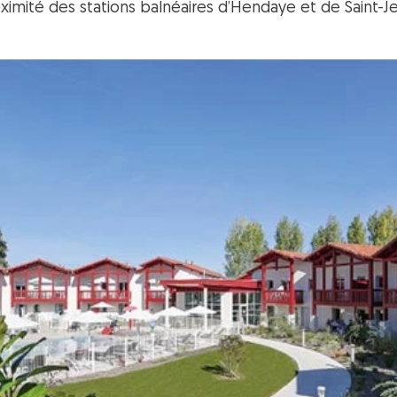
imité des stations balnéaires d’Hendaye et de Saint-Je