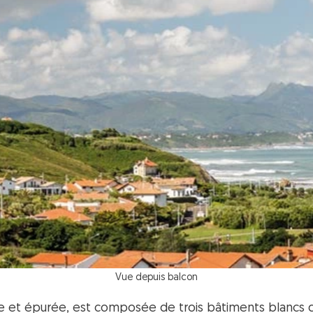
Vue depuis balcon
 et épurée, est composée de trois bâtiments blancs d