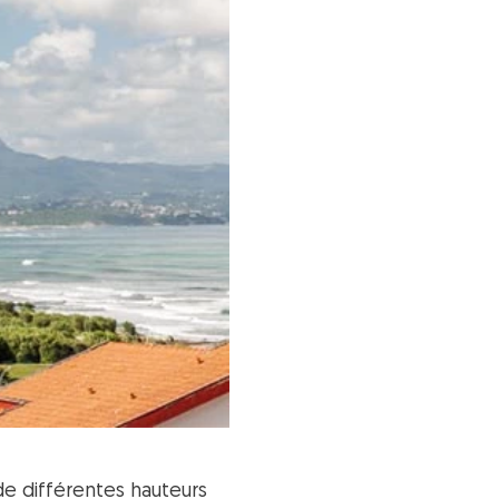
e différentes hauteurs