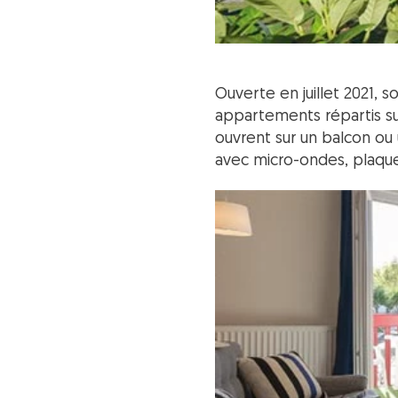
Ouverte en juillet 2021, 
appartements répartis su
ouvrent sur un balcon ou 
avec micro-ondes, plaques 