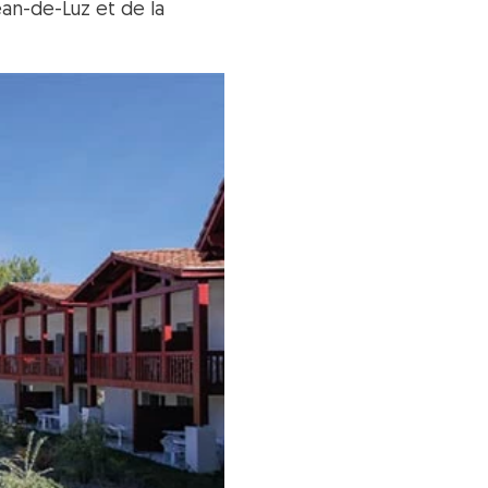
an-de-Luz et de la