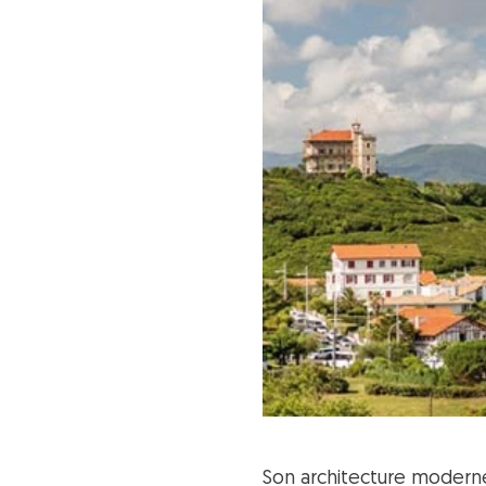
Son architecture moderne