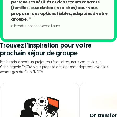
partenaires vérifiés et des retours concrets
(familles, associations, scolaires) pour vous
proposer des options fiables, adaptées à votre
groupe. ”
> Prendre contact avec Laura
Trouvez l’inspiration pour votre
prochain séjour de groupe
Pas besoin d’avoir un projet en tête : dites-nous vos envies, la
Conciergerie EKOYA vous propose des options adaptées, avec les
avantages du Club EKOYA.
On transfo