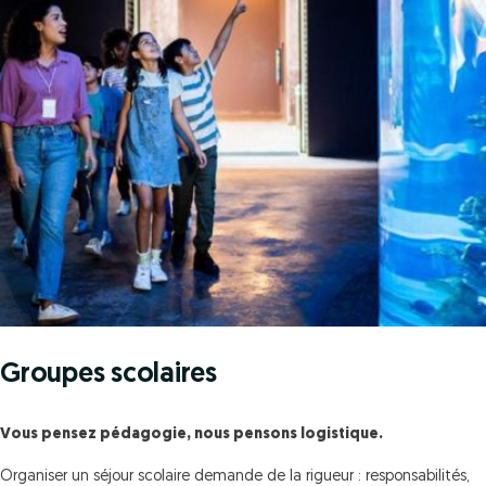
Groupes scolaires
Vous pensez pédagogie, nous pensons logistique.
Organiser un séjour scolaire demande de la rigueur : responsabilités,