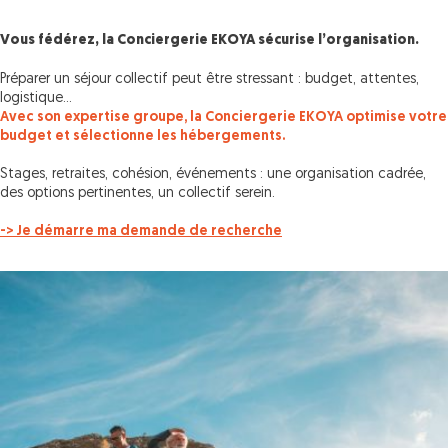
Vous fédérez, la Conciergerie EKOYA sécurise l’organisation.
Préparer un séjour collectif peut être stressant : budget, attentes,
logistique…
Avec son expertise groupe, la Conciergerie EKOYA optimise votre
budget et sélectionne les hébergements.
Stages, retraites, cohésion, événements : une organisation cadrée,
des options pertinentes, un collectif serein.
-> Je démarre ma demande de recherche