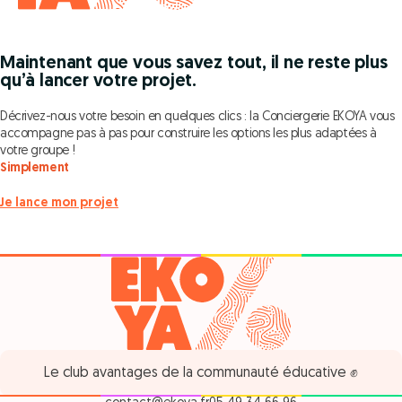
Maintenant que vous savez tout, il ne reste plus
qu’à lancer votre projet.
Décrivez-nous votre besoin en quelques clics : la Conciergerie EKOYA vous
accompagne pas à pas pour construire les options les plus adaptées à
votre groupe !
Simplement
Je lance mon projet
Le club avantages de la communauté éducative ✊