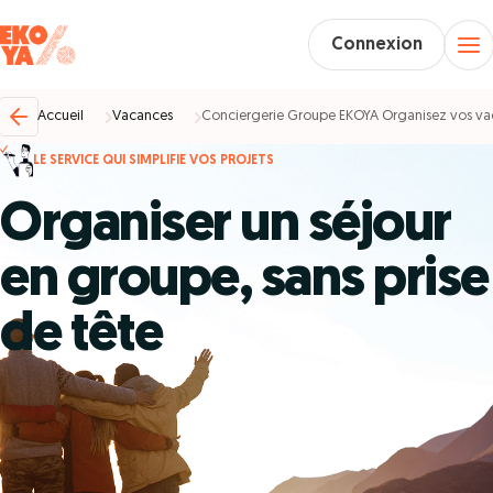
Connexion
Accueil
Vacances
Conciergerie Groupe EKOYA Organisez vos vaca
LE SERVICE QUI SIMPLIFIE VOS PROJETS
Organiser un séjour
en groupe, sans prise
de tête