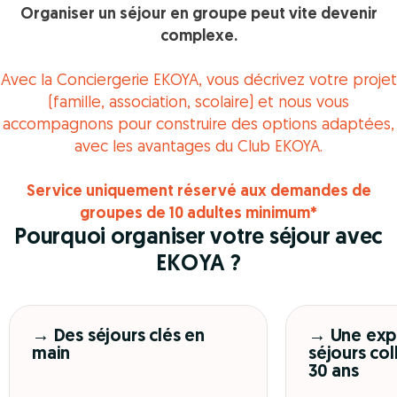
Organiser un séjour en groupe peut vite devenir
complexe.
Avec la Conciergerie EKOYA, vous décrivez votre projet
(famille, association, scolaire) et nous vous
accompagnons pour construire des options adaptées,
avec les avantages du Club EKOYA.
Service uniquement réservé aux demandes de
groupes de 10 adultes minimum*
Pourquoi organiser votre séjour avec
EKOYA ?
→ Des séjours clés en
→ Une exp
main
séjours col
30 ans