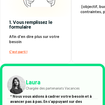
(objectif, bu
contraintes, p
1. Vous remplissez le
formulaire
Afin d'en dire plus sur votre
besoin
C'est parti !
Laura
Chargée des partenariats Vacances
“ Nous vous aidons à cadrer votre besoin et à
avancer pas à pas. En s'appuyant sur des