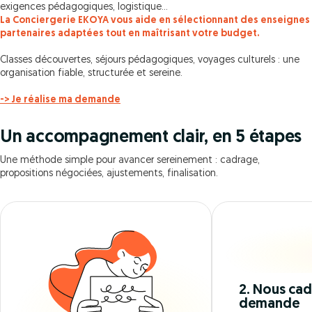
exigences pédagogiques, logistique…
La Conciergerie EKOYA vous aide en sélectionnant des enseignes
partenaires adaptées tout en maîtrisant votre budget.
Classes découvertes, séjours pédagogiques, voyages culturels : une
organisation fiable, structurée et sereine.
-> Je réalise ma demande
Un accompagnement clair, en 5 étapes
Une méthode simple pour avancer sereinement : cadrage,
propositions négociées, ajustements, finalisation.
2. Nous cad
demande