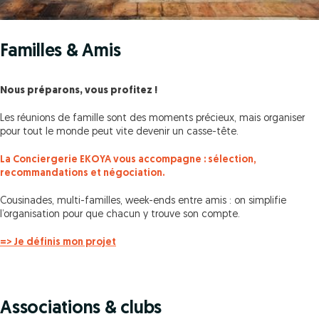
Familles & Amis
Nous préparons, vous profitez !
Les réunions de famille sont des moments précieux, mais organiser
pour tout le monde peut vite devenir un casse-tête.
La Conciergerie EKOYA vous accompagne : sélection,
recommandations et négociation.
Cousinades, multi-familles, week-ends entre amis : on simplifie
l’organisation pour que chacun y trouve son compte.
=> Je définis mon projet
Associations & clubs