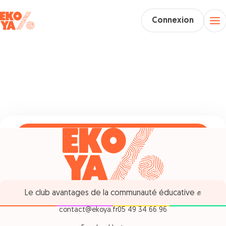
Connexion
Adhérer gratuitement
Le club avantages de la communauté éducative ✊
contact@ekoya.fr
05 49 34 66 96