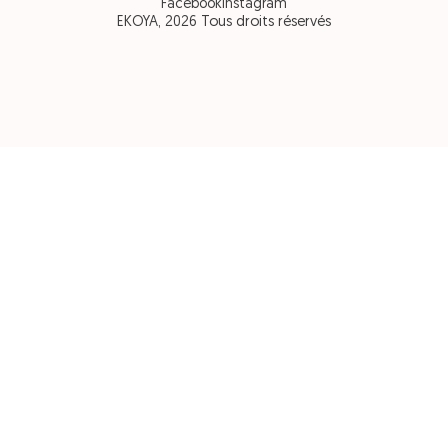
Facebook
Instagram
EKOYA, 2026 Tous droits réservés