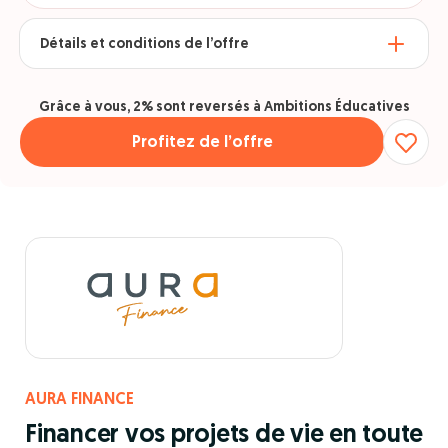
Détails et conditions de l’offre
Grâce à vous, 2% sont reversés à Ambitions Éducatives
Profitez de l’offre
AURA FINANCE
Financer vos projets de vie en toute