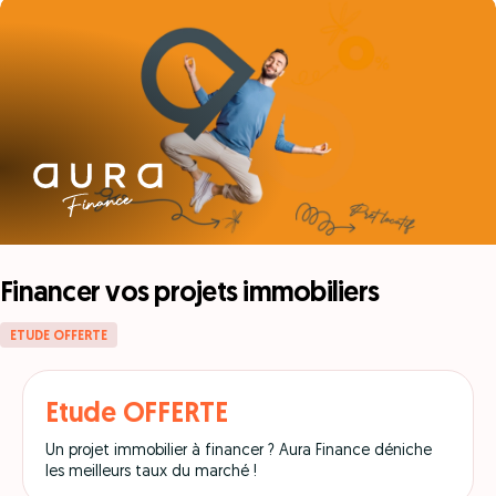
Financer vos projets immobiliers
ETUDE OFFERTE
Etude OFFERTE
Un projet immobilier à financer ? Aura Finance déniche
les meilleurs taux du marché !