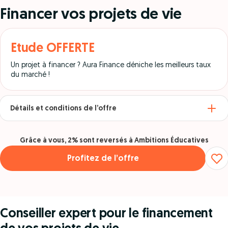
Financer vos projets de vie
Etude OFFERTE
Un projet à financer ? Aura Finance déniche les meilleurs taux
du marché !
Détails et conditions de l’offre
Grâce à vous, 2% sont reversés à Ambitions Éducatives
Profitez de l’offre
Conseiller expert pour le financement