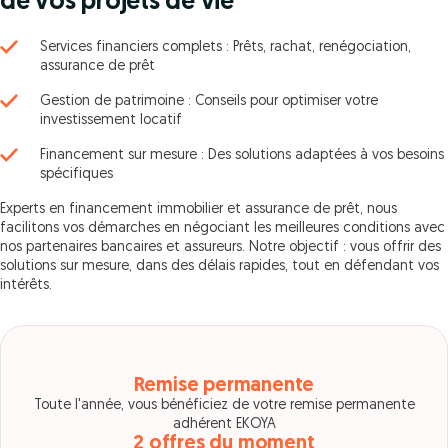
de vos projets de vie
Services financiers complets : Prêts, rachat, renégociation,
assurance de prêt
Gestion de patrimoine : Conseils pour optimiser votre
investissement locatif
Financement sur mesure : Des solutions adaptées à vos besoins
spécifiques
Experts en financement immobilier et assurance de prêt, nous
facilitons vos démarches en négociant les meilleures conditions avec
nos partenaires bancaires et assureurs. Notre objectif : vous offrir des
solutions sur mesure, dans des délais rapides, tout en défendant vos
intérêts.
Remise permanente
Toute l'année, vous bénéficiez de votre remise permanente
adhérent EKOYA
2 offres du moment