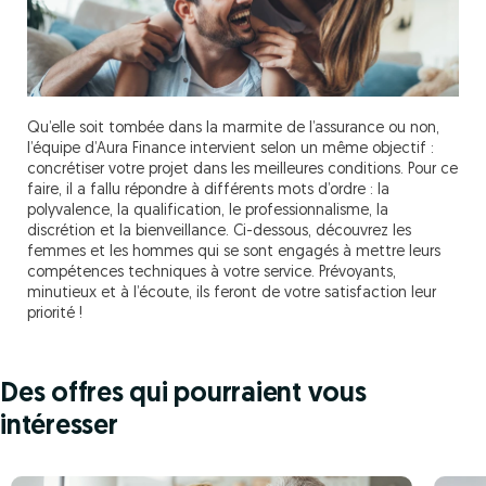
Qu’elle soit tombée dans la marmite de l’assurance ou non,
l’équipe d’Aura Finance intervient selon un même objectif :
concrétiser votre projet dans les meilleures conditions. Pour ce
faire, il a fallu répondre à différents mots d’ordre : la
polyvalence, la qualification, le professionnalisme, la
discrétion et la bienveillance. Ci-dessous, découvrez les
femmes et les hommes qui se sont engagés à mettre leurs
compétences techniques à votre service. Prévoyants,
minutieux et à l’écoute, ils feront de votre satisfaction leur
priorité !
Des offres qui pourraient vous
intéresser