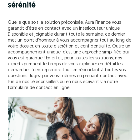
sérénité
Quelle que soit la solution préconisée, Aura Finance vous
garantit d’être en contact avec un interlocuteur unique.
Disponible et joignable durant toute la semaine, ce dernier
met un point d’honneur à vous accompagner tout au long de
votre dossier, en toute discrétion et confidentialité. Outre un
accompagnement unique, c’est une approche simplifiée qui
vous est garantie ! En effet, pour toutes les solutions, nos
experts prennent le temps de vous expliquer en détail les
démarches à entreprendre tout en répondant à toutes vos
questions. Jugez par vous-mêmes en prenant contact avec
l’un de nos téléconseillers ou en nous écrivant via notre
formulaire de contact en ligne.