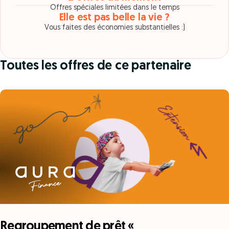
Offres spéciales limitées dans le temps
Elle est pas belle la vie ?
Vous faites des économies substantielles :)
Toutes les offres de ce partenaire
Regroupement de prêt «