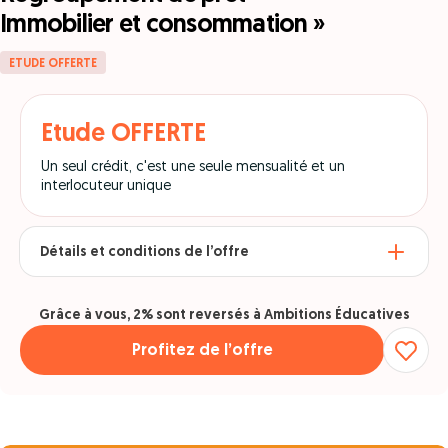
Immobilier et consommation »
ETUDE OFFERTE
Etude OFFERTE
Un seul crédit, c'est une seule mensualité et un
interlocuteur unique
Détails et conditions de l’offre
Grâce à vous, 2% sont reversés à Ambitions Éducatives
Profitez de l’offre