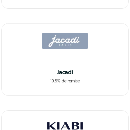
Jacadi
10.5% de remise