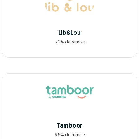
Lib&Lou
3.2% de remise
Tamboor
6.5% de remise