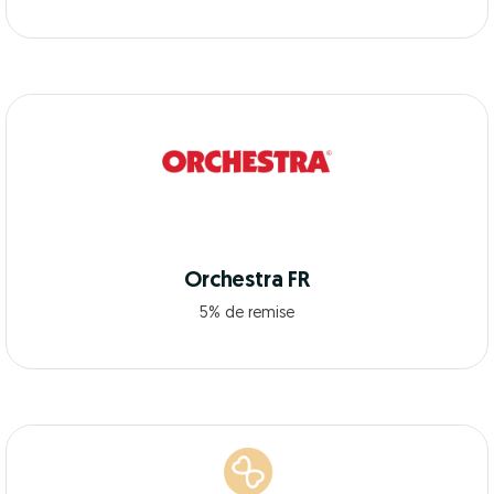
Orchestra FR
5% de remise