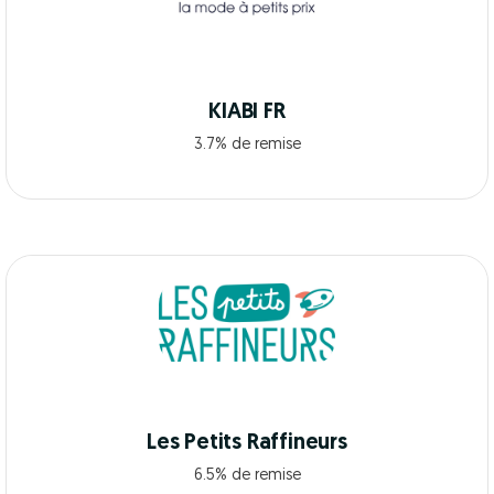
KIABI FR
3.7% de remise
Les Petits Raffineurs
6.5% de remise