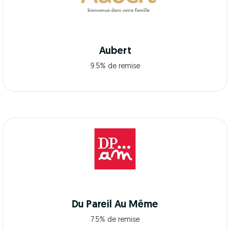
Aubert
9.5% de remise
Du Pareil Au Même
7.5% de remise