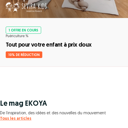
1 OFFRE EN COURS
Puériculture %
Tout pour votre enfant à prix doux
10% DE RÉDUCTION
Le mag EKOYA
De l’inspiration, des idées et des nouvelles du mouvement
Tous les articles