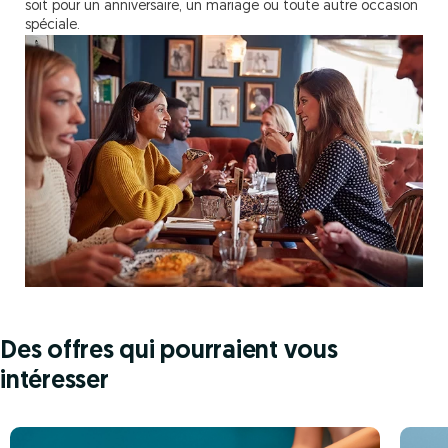
soit pour un anniversaire, un mariage ou toute autre occasion
spéciale.
Des offres qui pourraient vous
intéresser