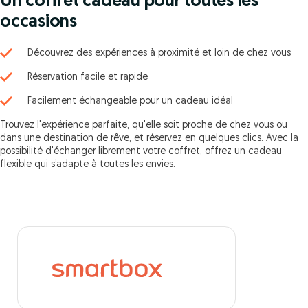
Un coffret cadeau pour toutes les
occasions
Découvrez des expériences à proximité et loin de chez vous
Réservation facile et rapide
Facilement échangeable pour un cadeau idéal
Trouvez l'expérience parfaite, qu'elle soit proche de chez vous ou
dans une destination de rêve, et réservez en quelques clics. Avec la
possibilité d'échanger librement votre coffret, offrez un cadeau
flexible qui s’adapte à toutes les envies.