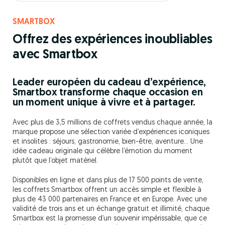
SMARTBOX
Offrez des expériences inoubliables
avec Smartbox
Leader européen du cadeau d’expérience,
Smartbox transforme chaque occasion en
un moment unique à vivre et à partager.
Avec plus de 3,5 millions de coffrets vendus chaque année, la
marque propose une sélection variée d’expériences iconiques
et insolites : séjours, gastronomie, bien-être, aventure… Une
idée cadeau originale qui célèbre l’émotion du moment
plutôt que l’objet matériel.
Disponibles en ligne et dans plus de 17 500 points de vente,
les coffrets Smartbox offrent un accès simple et flexible à
plus de 43 000 partenaires en France et en Europe. Avec une
validité de trois ans et un échange gratuit et illimité, chaque
Smartbox est la promesse d’un souvenir impérissable, que ce