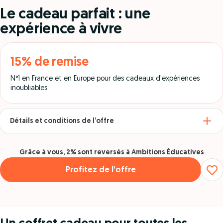
Le cadeau parfait : une
expérience à vivre
15% de remise
N°1 en France et en Europe pour des cadeaux d'expériences
inoubliables
Détails et conditions de l’offre
Grâce à vous, 2% sont reversés à Ambitions Éducatives
Profitez de l’offre