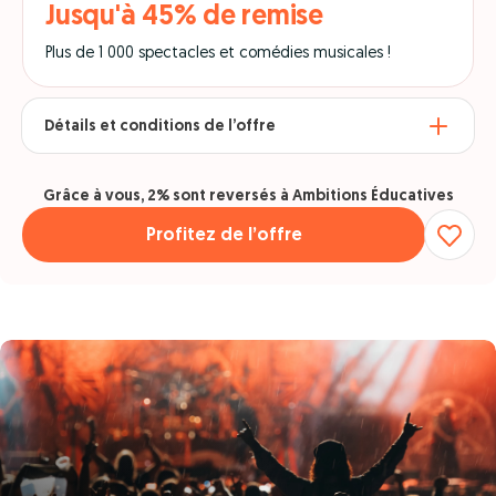
Jusqu'à 45% de remise
Plus de 1 000 spectacles et comédies musicales !
Détails et conditions de l’offre
Grâce à vous, 2% sont reversés à Ambitions Éducatives
Profitez de l’offre