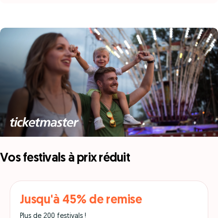
Vos festivals à prix réduit
Jusqu'à 45% de remise
Plus de 200 festivals !