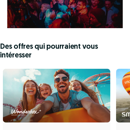
Des offres qui pourraient vous
intéresser