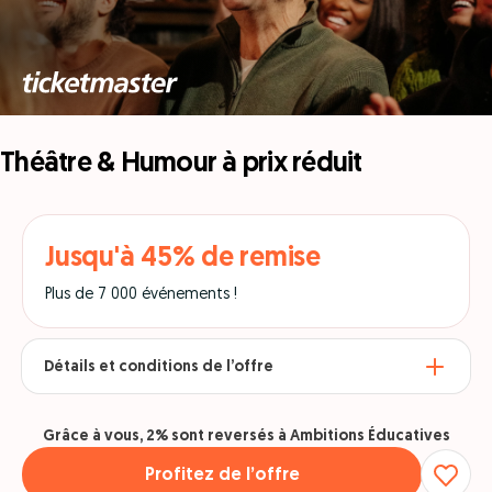
Théâtre & Humour à prix réduit
Jusqu'à 45% de remise
Plus de 7 000 événements !
Détails et conditions de l’offre
Grâce à vous, 2% sont reversés à Ambitions Éducatives
Profitez de l’offre