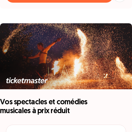
Vos spectacles et comédies
musicales à prix réduit