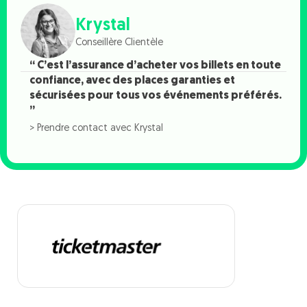
Krystal
Conseillère Clientèle
“ C’est l’assurance d’acheter vos billets en toute
confiance, avec des places garanties et
sécurisées pour tous vos événements préférés.
”
> Prendre contact avec Krystal