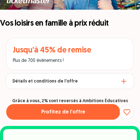
Vos loisirs en famille à prix réduit
Jusqu'à 45% de remise
Plus de 700 événements !
Détails et conditions de l’offre
Grâce à vous, 2% sont reversés à Ambitions Éducatives
Profitez de l’offre