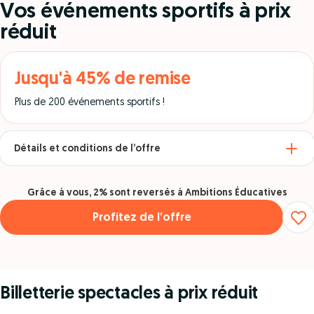
Vos événements sportifs à prix
réduit
Jusqu'à 45% de remise
Plus de 200 événements sportifs !
Détails et conditions de l’offre
Grâce à vous, 2% sont reversés à Ambitions Éducatives
Profitez de l’offre
Billetterie spectacles à prix réduit