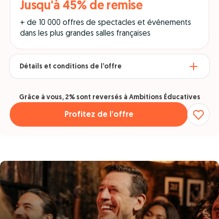
Jusqu'à 45% de remise
+ de 10 000 offres de spectacles et événements
dans les plus grandes salles françaises
Détails et conditions de l’offre
Grâce à vous, 2% sont reversés à Ambitions Éducatives
Profitez de l’offre