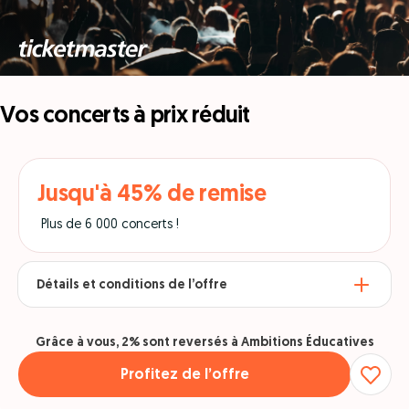
Vos concerts à prix réduit
Jusqu'à 45% de remise
Plus de 6 000 concerts !
Détails et conditions de l’offre
Grâce à vous, 2% sont reversés à Ambitions Éducatives
Profitez de l’offre