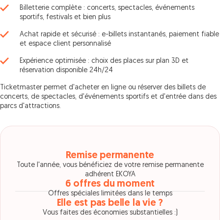
Billetterie complète : concerts, spectacles, événements
sportifs, festivals et bien plus
Achat rapide et sécurisé : e-billets instantanés, paiement fiable
et espace client personnalisé
Expérience optimisée : choix des places sur plan 3D et
réservation disponible 24h/24
Ticketmaster permet d'acheter en ligne ou réserver des billets de
concerts, de spectacles, d'événements sportifs et d'entrée dans des
parcs d'attractions.
Remise permanente
Toute l'année, vous bénéficiez de votre remise permanente
adhérent EKOYA
6 offres du moment
Offres spéciales limitées dans le temps
Elle est pas belle la vie ?
Vous faites des économies substantielles :)