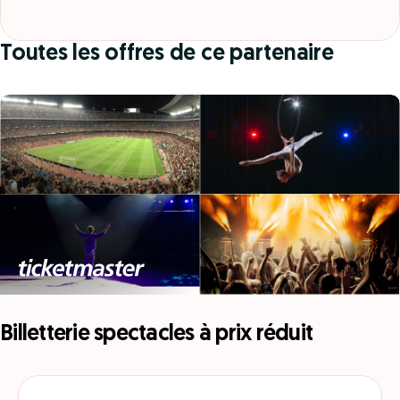
Toutes les offres de ce partenaire
Billetterie spectacles à prix réduit