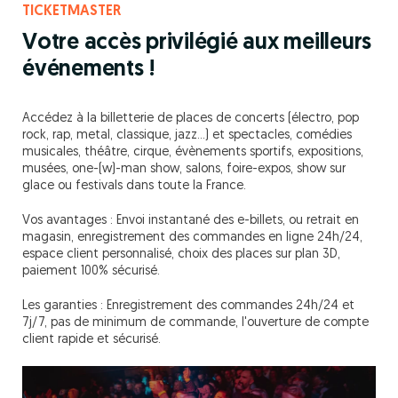
TICKETMASTER
Votre accès privilégié aux meilleurs
événements !
Accédez à la billetterie de places de concerts (électro, pop
rock, rap, metal, classique, jazz…) et spectacles, comédies
musicales, théâtre, cirque, évènements sportifs, expositions,
musées, one-(w)-man show, salons, foire-expos, show sur
glace ou festivals dans toute la France.
Vos avantages : Envoi instantané des e-billets, ou retrait en
magasin, enregistrement des commandes en ligne 24h/24,
espace client personnalisé, choix des places sur plan 3D,
paiement 100% sécurisé.
Les garanties : Enregistrement des commandes 24h/24 et
7j/7, pas de minimum de commande, l'ouverture de compte
client rapide et sécurisé.