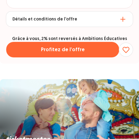
Détails et conditions de l’offre
Grâce à vous, 2% sont reversés à Ambitions Éducatives
Profitez de l’offre