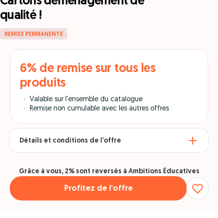
Cartons déménagement de
qualité !
REMISE PERMANENTE
6% de remise sur tous les
produits
Valable sur l'ensemble du catalogue
Remise non cumulable avec les autres offres
Détails et conditions de l’offre
Grâce à vous, 2% sont reversés à Ambitions Éducatives
Profitez de l’offre