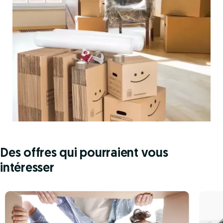
Des offres qui pourraient vous
intéresser