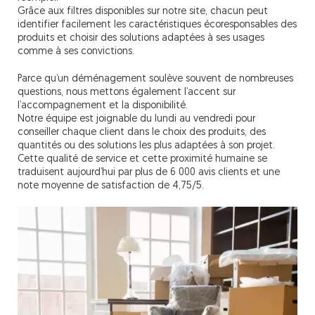
Grâce aux filtres disponibles sur notre site, chacun peut
identifier facilement les caractéristiques écoresponsables des
produits et choisir des solutions adaptées à ses usages
comme à ses convictions.
Parce qu’un déménagement soulève souvent de nombreuses
questions, nous mettons également l’accent sur
l’accompagnement et la disponibilité.
Notre équipe est joignable du lundi au vendredi pour
conseiller chaque client dans le choix des produits, des
quantités ou des solutions les plus adaptées à son projet.
Cette qualité de service et cette proximité humaine se
traduisent aujourd’hui par plus de 6 000 avis clients et une
note moyenne de satisfaction de 4,75/5.