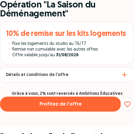
Opération "La Saison du
Déménagement"
10% de remise sur les kits logements
Pour les logements du studio au T6/T7
Remise non cumulable avec les autres offres
Offre valable jusqu'au
31/08/2026
Détails et conditions de l’offre
Grâce à vous, 2% sont reversés à Ambitions Éducatives
Profitez de l’offre