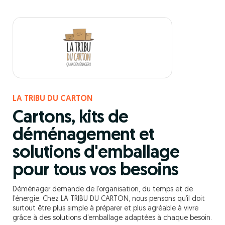
LA TRIBU DU CARTON
Cartons, kits de
déménagement et
solutions d'emballage
pour tous vos besoins
Déménager demande de l’organisation, du temps et de
l’énergie. Chez LA TRIBU DU CARTON, nous pensons qu’il doit
surtout être plus simple à préparer et plus agréable à vivre
grâce à des solutions d’emballage adaptées à chaque besoin.