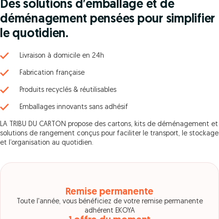
Des solutions d’emballage et de
déménagement pensées pour simplifier
le quotidien.
Livraison à domicile en 24h
Fabrication française
Produits recyclés & réutilisables
Emballages innovants sans adhésif
LA TRIBU DU CARTON propose des cartons, kits de déménagement et
solutions de rangement conçus pour faciliter le transport, le stockage
et l’organisation au quotidien.
Remise permanente
Toute l'année, vous bénéficiez de votre remise permanente
adhérent EKOYA