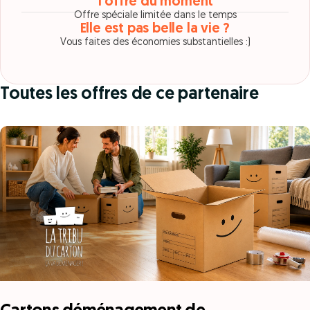
1 offre du moment
Offre spéciale limitée dans le temps
Elle est pas belle la vie ?
Vous faites des économies substantielles :)
Toutes les offres de ce partenaire