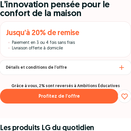
L’innovation pensée pour le
confort de la maison
Jusqu'à 20% de remise
Paiement en 3 ou 4 fois sans frais
Livraison offerte à domicile
Détails et conditions de l’offre
Grâce à vous, 2% sont reversés à Ambitions Éducatives
Profitez de l’offre
Les produits LG du quotidien