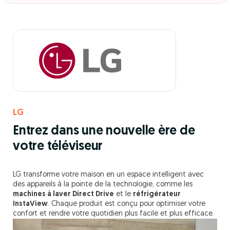
LG
Entrez dans une nouvelle ère de
votre téléviseur
LG transforme votre maison en un espace intelligent avec
des appareils à la pointe de la technologie, comme les
machines à laver Direct Drive
et le
réfrigérateur
InstaView
. Chaque produit est conçu pour optimiser votre
confort et rendre votre quotidien plus facile et plus efficace.