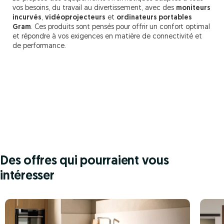
vos besoins, du travail au divertissement, avec des
moniteurs
incurvés
,
vidéoprojecteurs
et
ordinateurs portables
Gram
. Ces produits sont pensés pour offrir un confort optimal
et répondre à vos exigences en matière de connectivité et
de performance.
Des offres qui pourraient vous
intéresser