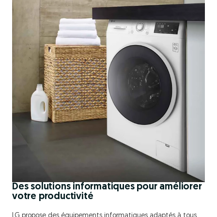
Des solutions informatiques pour améliorer
votre productivité
LG propose des équipements informatiques adaptés à tous