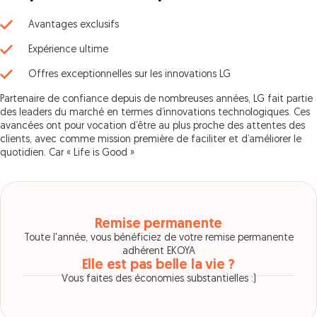
Avantages exclusifs
Expérience ultime
Offres exceptionnelles sur les innovations LG
Partenaire de confiance depuis de nombreuses années, LG fait partie
des leaders du marché en termes d’innovations technologiques. Ces
avancées ont pour vocation d’être au plus proche des attentes des
clients, avec comme mission première de faciliter et d’améliorer le
quotidien. Car « Life is Good »
Remise permanente
Toute l'année, vous bénéficiez de votre remise permanente
adhérent EKOYA
Elle est pas belle la vie ?
Vous faites des économies substantielles :)