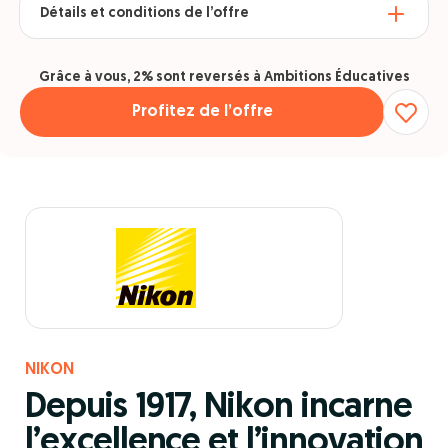
Détails et conditions de l’offre
Grâce à vous, 2% sont reversés à Ambitions Éducatives
Profitez de l’offre
NIKON
Depuis 1917, Nikon incarne
l’excellence et l’innovation