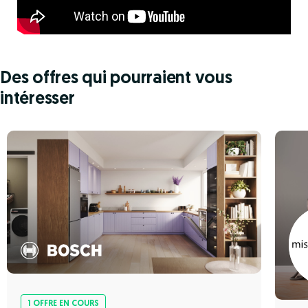
Des offres qui pourraient vous
intéresser
1 OFFRE EN COURS