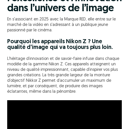
dans l’univers de l’image
En s'associant en 2025 avec la Marque RED, elle entre sur le
marché de la vidéo en s'adressant à un publique jeune
passionné par le cinéma.
Pourquoi les appareils Nikon Z ? Une
qualité d’image qui va toujours plus loin.
L’héritage d’innovation et de savoir-faire infuse dans chaque
modèle de la gamme Nikon Z. Ces appareils atteignent un
niveau de qualité impressionnant, capable d’inspirer vos plus
grandes créations. La très grande largeur de la monture
d’objectif Nikkor Z permet d’accumuler un maximum de
lumière, et par conséquent, de produire des images
éclatantes, même dans la pénombre.