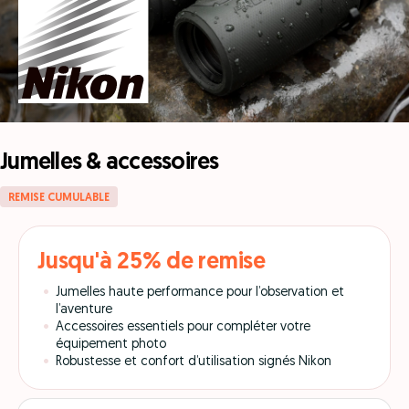
Jumelles & accessoires
REMISE CUMULABLE
Jusqu'à 25% de remise
Jumelles haute performance pour l’observation et
l’aventure
Accessoires essentiels pour compléter votre
équipement photo
Robustesse et confort d’utilisation signés Nikon