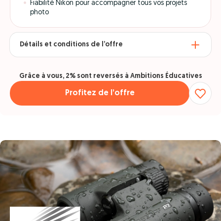
Fiabilité Nikon pour accompagner tous vos projets
photo
Détails et conditions de l’offre
Grâce à vous, 2% sont reversés à Ambitions Éducatives
Profitez de l’offre