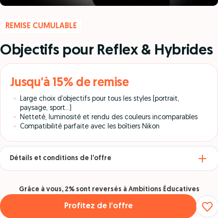
REMISE CUMULABLE
Objectifs pour Reflex & Hybrides
Jusqu'à 15% de remise
Large choix d’objectifs pour tous les styles (portrait,
paysage, sport…)
Netteté, luminosité et rendu des couleurs incomparables
Compatibilité parfaite avec les boîtiers Nikon
Détails et conditions de l’offre
Grâce à vous, 2% sont reversés à Ambitions Éducatives
Profitez de l’offre