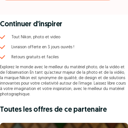
Continuer d'inspirer
Tout Nikon, photo et video
Livraison offerte en 3 jours ouvrés !
Retours gratuits et faciles
Explorez le monde avec le meilleur du matériel photo, de la vidéo et
de l’observation En tant qu’acteur majeur de la photo et de la vidéo,
la marque Nikon est synonyme de qualité, de design et de solutions
innovantes pour votre créativité autour de l’image. Laissez libre cours
à votre imagination et votre inspiration, avec le meilleur du matériel
photographique.
Toutes les offres de ce partenaire