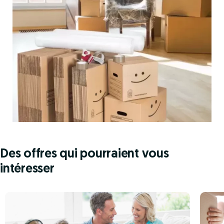
Des offres qui pourraient vous
intéresser