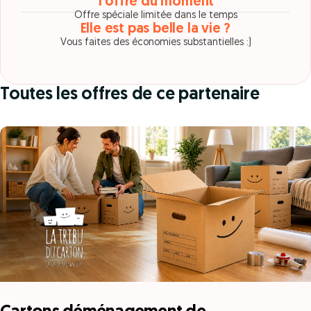
1 offre du moment
Offre spéciale limitée dans le temps
Elle est pas belle la vie ?
Vous faites des économies substantielles :)
Toutes les offres de ce partenaire