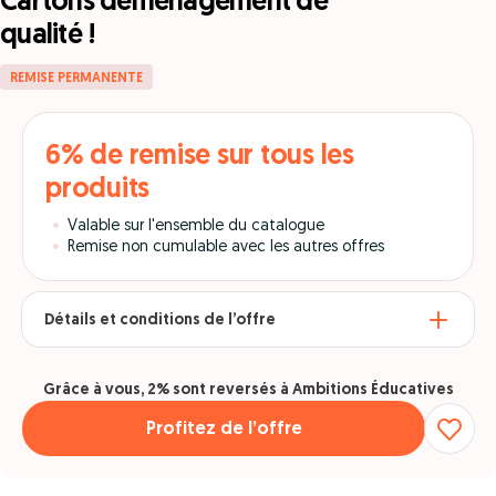
Cartons déménagement de
qualité !
REMISE PERMANENTE
6% de remise sur tous les
produits
Valable sur l'ensemble du catalogue
Remise non cumulable avec les autres offres
Détails et conditions de l’offre
Grâce à vous, 2% sont reversés à Ambitions Éducatives
Profitez de l’offre