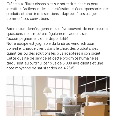
Grâce aux filtres disponibles sur notre site, chacun peut
identifier facilement les caractéristiques écoresponsables des
produits et choisir des solutions adaptées à ses usages
comme à ses convictions.
Parce qu’un déménagement soulève souvent de nombreuses
questions, nous mettons également l’accent sur
l’accompagnement et la disponibilité.
Notre équipe est joignable du lundi au vendredi pour
conseiller chaque client dans le choix des produits, des
quantités ou des solutions les plus adaptées à son projet.
Cette qualité de service et cette proximité humaine se
traduisent aujourd’hui par plus de 6 000 avis clients et une
note moyenne de satisfaction de 4,75/5.