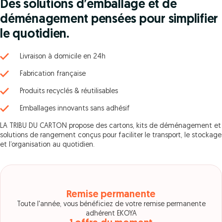
Des solutions d’emballage et de
déménagement pensées pour simplifier
le quotidien.
Livraison à domicile en 24h
Fabrication française
Produits recyclés & réutilisables
Emballages innovants sans adhésif
LA TRIBU DU CARTON propose des cartons, kits de déménagement et
solutions de rangement conçus pour faciliter le transport, le stockage
et l’organisation au quotidien.
Remise permanente
Toute l'année, vous bénéficiez de votre remise permanente
adhérent EKOYA