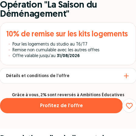
Opération "La Saison du
Déménagement"
10% de remise sur les kits logements
Pour les logements du studio au T6/T7
Remise non cumulable avec les autres offres
Offre valable jusqu'au
31/08/2026
Détails et conditions de l’offre
Grâce à vous, 2% sont reversés à Ambitions Éducatives
Profitez de l’offre