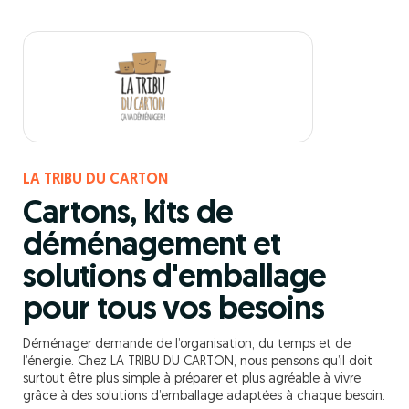
LA TRIBU DU CARTON
Cartons, kits de
déménagement et
solutions d'emballage
pour tous vos besoins
Déménager demande de l’organisation, du temps et de
l’énergie. Chez LA TRIBU DU CARTON, nous pensons qu’il doit
surtout être plus simple à préparer et plus agréable à vivre
grâce à des solutions d’emballage adaptées à chaque besoin.