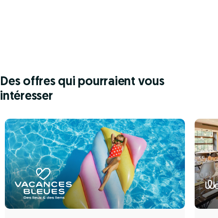
Des offres qui pourraient vous
intéresser