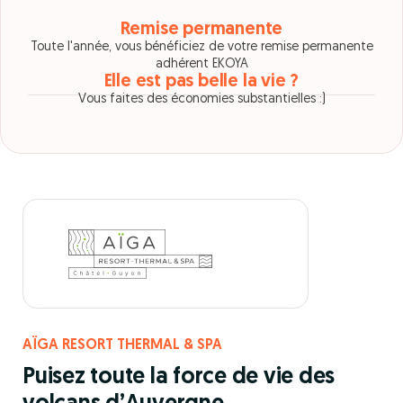
Remise permanente
Toute l'année, vous bénéficiez de votre remise permanente
adhérent EKOYA
Elle est pas belle la vie ?
Vous faites des économies substantielles :)
AÏGA RESORT THERMAL & SPA
Puisez toute la force de vie des