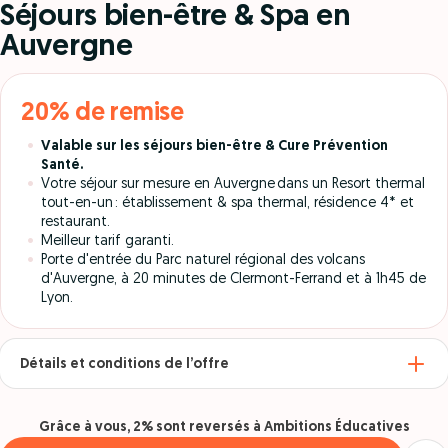
Séjours bien-être & Spa en
Auvergne
20% de remise
Valable sur les séjours bien-être & Cure Prévention
Santé.
Votre séjour sur mesure
en Auvergne
dans u
n
Resort
thermal
tout-en-un
:
établissement & spa thermal, résidence 4* et
restaurant.
Meilleur tarif garanti
.
Porte d'entrée du Parc naturel régional des volcans
d'Auvergne, à 20 minutes de Clermont-Ferrand et à 1h45 de
Lyon.
Détails et conditions de l’offre
Grâce à vous, 2% sont reversés à Ambitions Éducatives