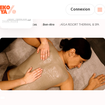
Connexion
Accueil
Vacances
Bien-être
AÏGA RESORT THERMAL & SPA