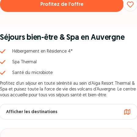
Profitez de l’offre
Séjours bien-être & Spa en Auvergne
Hébergement en Résidence 4*
Spa Thermal
Santé du microbiote
Profitez d’un séjour en toute sérénité au sein d’Aïga Resort Thermal &
Spa et puisez toute la force de vie des volcans d’Auvergne. Le centre
vous accueille pour tous vos séjours santé et bien-être.
Afficher les destinations