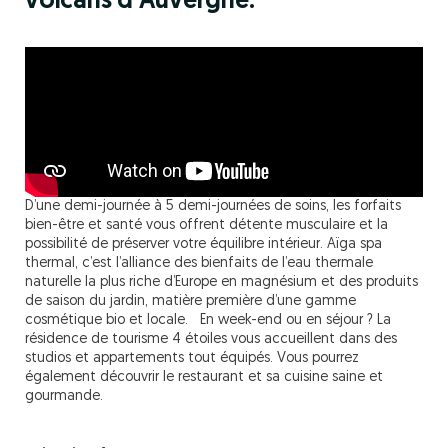
volcans d’Auvergne.
D’une demi-journée à 5 demi-journées de soins, les forfaits
bien-être et santé vous offrent détente musculaire et la
possibilité de préserver votre équilibre intérieur. Aïga spa
thermal, c’est l’alliance des bienfaits de l’eau thermale
naturelle la plus riche d’Europe en magnésium et des produits
de saison du jardin, matière première d’une gamme
cosmétique bio et locale. En week-end ou en séjour ? La
résidence de tourisme 4 étoiles vous accueillent dans des
studios et appartements tout équipés. Vous pourrez
également découvrir le restaurant et sa cuisine saine et
gourmande.