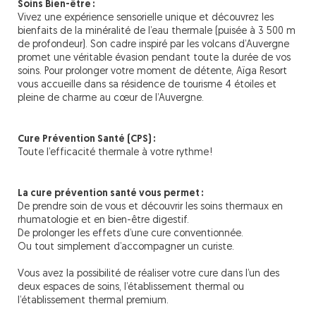
Soins Bien-être :
Vivez une expérience sensorielle unique et découvrez les
bienfaits de la minéralité de l’eau thermale (puisée à 3 500 m
de profondeur). Son cadre inspiré par les volcans d’Auvergne
promet une véritable évasion pendant toute la durée de vos
soins. Pour prolonger votre moment de détente, Aïga Resort
vous accueille dans sa résidence de tourisme 4 étoiles et
pleine de charme au cœur de l’Auvergne.
Cure Prévention Santé (CPS) :
Toute l’efficacité thermale à votre rythme !
La cure prévention santé vous permet :
De prendre soin de vous et découvrir les soins thermaux en
rhumatologie et en bien-être digestif.
De prolonger les effets d’une cure conventionnée.
Ou tout simplement d’accompagner un curiste.
Vous avez la possibilité de réaliser votre cure dans l’un des
deux espaces de soins, l’établissement thermal ou
l’établissement thermal premium.