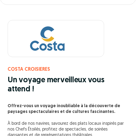
COSTA CROISIERES
Un voyage merveilleux vous
attend !
Offrez-vous un voyage inoubliable à la découverte de
paysages spectaculaires et de cultures fascinantes.
À bord de nos navires, savourez des plats locaux inspirés par
nos Chefs Étoilés, profitez de spectacles, de soirées
dansantes et de représentations théâtrales.