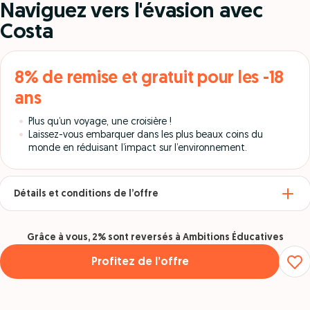
Naviguez vers l'évasion avec
Costa
8% de remise et gratuit pour les -18
ans
Plus qu’un voyage, une croisière !
Laissez-vous embarquer dans les plus beaux coins du
monde en réduisant l’impact sur l’environnement.
Détails et conditions de l’offre
Grâce à vous, 2% sont reversés à Ambitions Éducatives
Profitez de l’offre