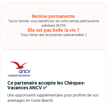
Remise permanente
Toute l'année, vous bénéficiez de votre remise permanente
adhérent EKOYA
Elle est pas belle la vie ?
Vous faites des économies substantielles :)
Ce partenaire accepte les Chèques-
Vacances ANCV ✅
Une opportunité supplémentaire pour profiter de vos
avantages en toute liberté.