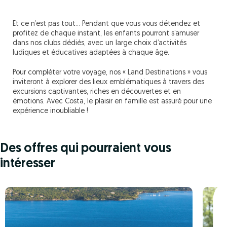
Et ce n’est pas tout… Pendant que vous vous détendez et
profitez de chaque instant, les enfants pourront s’amuser
dans nos clubs dédiés, avec un large choix d’activités
ludiques et éducatives adaptées à chaque âge.
Pour compléter votre voyage, nos « Land Destinations » vous
inviteront à explorer des lieux emblématiques à travers des
excursions captivantes, riches en découvertes et en
émotions. Avec Costa, le plaisir en famille est assuré pour une
expérience inoubliable !
Des offres qui pourraient vous
intéresser