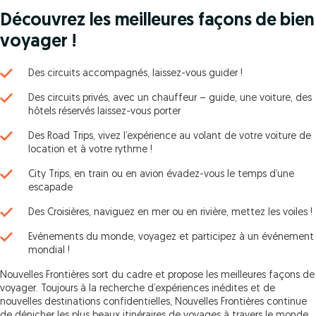
Découvrez les meilleures façons de bien
voyager !
Des circuits accompagnés, laissez-vous guider !
Des circuits privés, avec un chauffeur – guide, une voiture, des
hôtels réservés laissez-vous porter
Des Road Trips, vivez l’expérience au volant de votre voiture de
location et à votre rythme !
City Trips, en train ou en avion évadez-vous le temps d’une
escapade
Des Croisières, naviguez en mer ou en rivière, mettez les voiles !
Evénements du monde, voyagez et participez à un événement
mondial !
Nouvelles Frontières sort du cadre et propose les meilleures façons de
voyager. Toujours à la recherche d’expériences inédites et de
nouvelles destinations confidentielles, Nouvelles Frontières continue
de dénicher les plus beaux itinéraires de voyages à travers le monde.