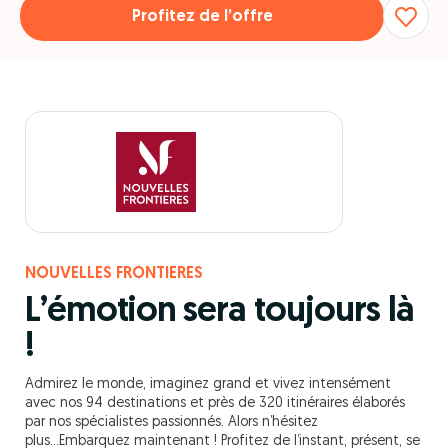
Profitez de l’offre
NOUVELLES FRONTIERES
L’émotion sera toujours là
!
Admirez le monde, imaginez grand et vivez intensément
avec nos 94 destinations et près de 320 itinéraires élaborés
par nos spécialistes passionnés. Alors n’hésitez
plus...Embarquez maintenant ! Profitez de l’instant, présent, se