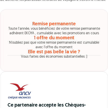
Remise permanente
Toute l'année, vous bénéficiez de votre remise permanente
adhérent EKOYA , cumulable avec les promotions en cours
1 offre du moment
N’oubliez pas que votre remise permanente est cumulable
avec l'offre du moment
Elle est pas belle la vie ?
Vous faites des économies substantielles :)
Ce partenaire accepte les Chèques-