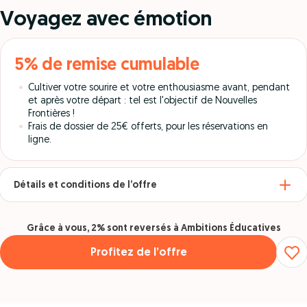
Voyagez avec émotion
5% de remise cumulable
Cultiver votre sourire et votre enthousiasme avant, pendant
et après votre départ : tel est l'objectif de Nouvelles
Frontières !
Frais de dossier de 25€ offerts, pour les réservations en
ligne.
Détails et conditions de l’offre
Grâce à vous, 2% sont reversés à Ambitions Éducatives
Profitez de l’offre