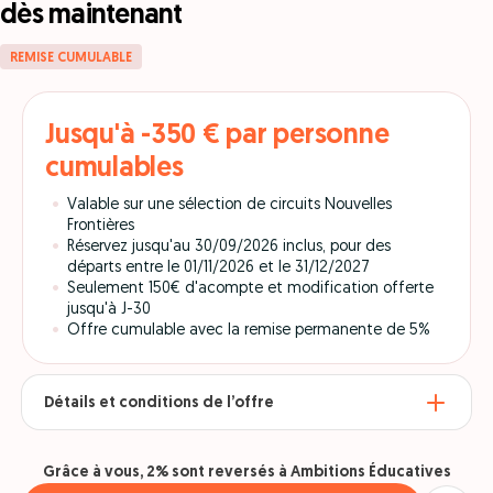
dès maintenant
REMISE CUMULABLE
Jusqu'à -350 € par personne
cumulables
Valable sur une sélection de circuits Nouvelles
Frontières
Réservez jusqu'au 30/09/2026 inclus, pour des
départs entre le 01/11/2026 et le 31/12/2027
Seulement 150€ d'acompte et modification offerte
jusqu'à J-30
Offre cumulable avec la remise permanente de 5%
Détails et conditions de l’offre
Grâce à vous, 2% sont reversés à Ambitions Éducatives