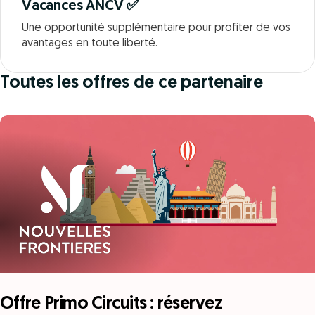
Vacances ANCV ✅
Une opportunité supplémentaire pour profiter de vos
avantages en toute liberté.
Toutes les offres de ce partenaire
Offre Primo Circuits : réservez