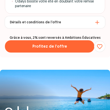
Odalys booste votre été en doublant votre remise
partenaire
Détails et conditions de l’offre
Grâce à vous, 2% sont reversés à Ambitions Éducatives
Profitez de l’offre