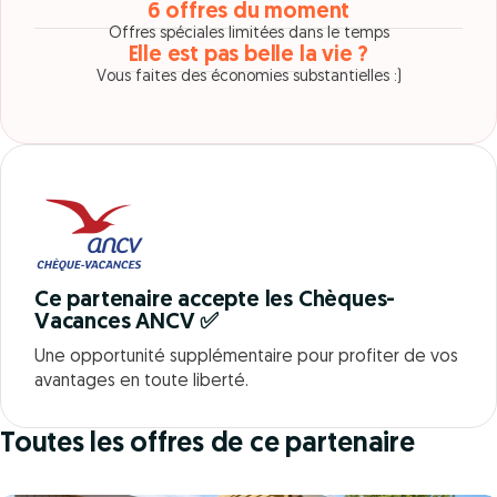
6 offres du moment
Offres spéciales limitées dans le temps
Elle est pas belle la vie ?
Vous faites des économies substantielles :)
Ce partenaire accepte les Chèques-
Vacances ANCV ✅
Une opportunité supplémentaire pour profiter de vos
avantages en toute liberté.
Toutes les offres de ce partenaire