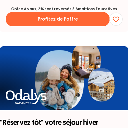
Grâce à vous, 2% sont reversés à Ambitions Éducatives
Profitez de l’offre
"Réservez tôt" votre séjour hiver