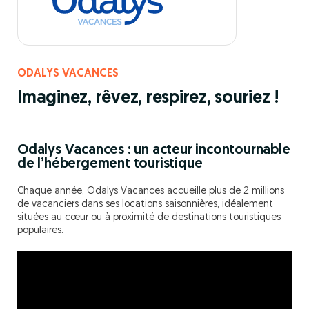
ODALYS VACANCES
Imaginez, rêvez, respirez, souriez !
Odalys Vacances : un acteur incontournable
de l’hébergement touristique
Chaque année, Odalys Vacances accueille plus de 2 millions
de vacanciers dans ses locations saisonnières, idéalement
situées au cœur ou à proximité de destinations touristiques
populaires.