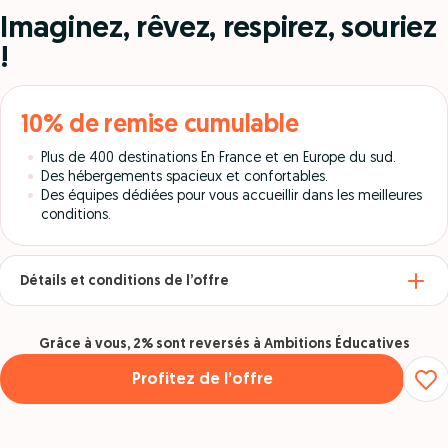
Imaginez, rêvez, respirez, souriez
!
10% de remise cumulable
Plus de 400 destinations En France et en Europe du sud.
Des hébergements spacieux et confortables.
Des équipes dédiées pour vous accueillir dans les meilleures
conditions.
Détails et conditions de l’offre
Grâce à vous, 2% sont reversés à Ambitions Éducatives
Profitez de l’offre