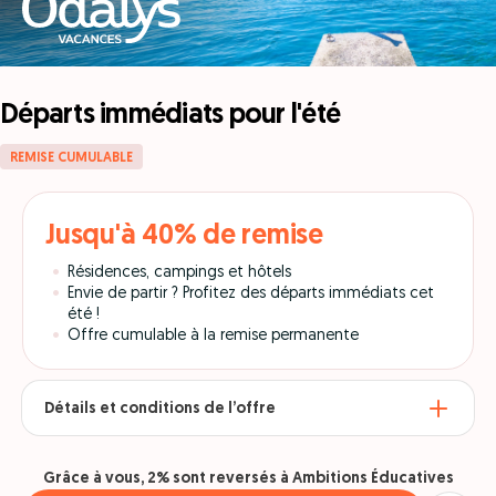
Départs immédiats pour l'été
REMISE CUMULABLE
Jusqu'à 40% de remise
Résidences, campings et hôtels
Envie de partir ? Profitez des départs immédiats cet
été !
Offre cumulable à la remise permanente
Détails et conditions de l’offre
Grâce à vous, 2% sont reversés à Ambitions Éducatives