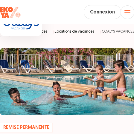
Connexion
Accueil
Vacances
Locations de vacances
ODALYS VACANCE
REMISE PERMANENTE