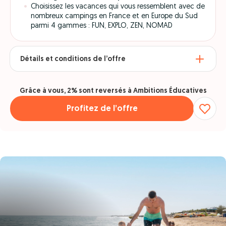
Choisissez les vacances qui vous ressemblent avec de
nombreux campings en France et en Europe du Sud
parmi 4 gammes : FUN, EXPLO, ZEN, NOMAD
Détails et conditions de l’offre
Grâce à vous, 2% sont reversés à Ambitions Éducatives
Profitez de l’offre