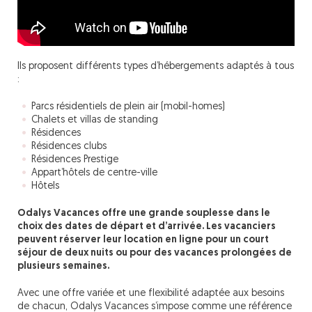
Ils proposent différents types d’hébergements adaptés à tous
:
Parcs résidentiels de plein air (mobil-homes)
Chalets et villas de standing
Résidences
Résidences clubs
Résidences Prestige
Appart’hôtels de centre-ville
Hôtels
Odalys Vacances offre une grande souplesse dans le
choix des dates de départ et d’arrivée. Les vacanciers
peuvent réserver leur location en ligne pour un court
séjour de deux nuits ou pour des vacances prolongées de
plusieurs semaines.
Avec une offre variée et une flexibilité adaptée aux besoins
de chacun, Odalys Vacances s’impose comme une référence