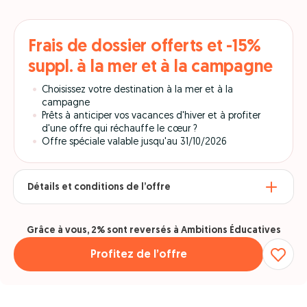
Frais de dossier offerts et -15%
suppl. à la mer et à la campagne
Choisissez votre destination à la mer et à la
campagne
Prêts à anticiper vos vacances d'hiver et à profiter
d'une offre qui réchauffe le cœur ?
Offre spéciale valable jusqu'au 31/10/2026
Détails et conditions de l’offre
Grâce à vous, 2% sont reversés à Ambitions Éducatives
Profitez de l’offre