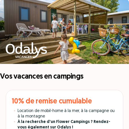
Vos vacances en campings
10% de remise cumulable
Location de mobil-home à la mer, à la campagne ou
à la montagne
À
la recherche d'un Flower Campings ? Rendez-
vous également sur Odalys !