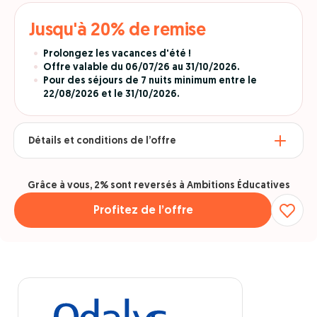
Jusqu'à 20% de remise
Prolongez les vacances d'été !
Offre valable du 06/07/26 au 31/10/2026.
Pour des séjours de 7 nuits minimum entre le
22/08/2026 et le 31/10/2026.
Détails et conditions de l’offre
Grâce à vous, 2% sont reversés à Ambitions Éducatives
Profitez de l’offre