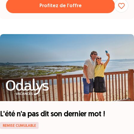
Profitez de l’offre
L'été n'a pas dit son dernier mot !
REMISE CUMULABLE