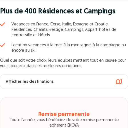
Plus de 400 Résidences et Campings
Vacances en France, Corse, Italie, Espagne et Croatie.
Résidences, Chalets Prestige, Campings, Appart ‘hôtels de
centre-ville et Hôtels.
Location vacances à la mer, à la montagne, à la campagne ou
encore au ski.
Quel que soit votre choix, leurs équipes mettent tout en œuvre pour
vous accueillir dans les meilleures conditions.
Afficher les destinations
Remise permanente
Toute l'année, vous bénéficiez de votre remise permanente
adhérent EKOYA