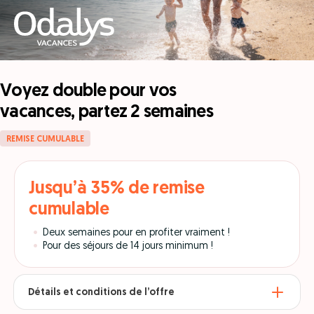
Voyez double pour vos
vacances, partez 2 semaines
REMISE CUMULABLE
Jusqu’à 35% de remise
cumulable
Deux semaines pour en profiter vraiment !
Pour des séjours de 14 jours minimum !
Détails et conditions de l’offre