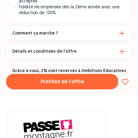
acceptés
Fidélité récompensée dès la 2ème année avec une
réduction de -50%
Comment ça marche ?
Détails et conditions de l’offre
Grâce à vous, 2% sont reversés à Ambitions Éducatives
Profitez de l’offre