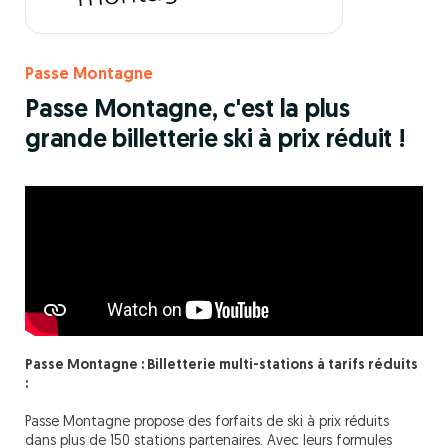
Passe Montagne
Passe Montagne, c'est la plus
grande billetterie ski à prix réduit !
Passe Montagne : Billetterie multi-stations à tarifs réduits
:
Passe Montagne propose des forfaits de ski à prix réduits
dans plus de 150 stations partenaires. Avec leurs formules