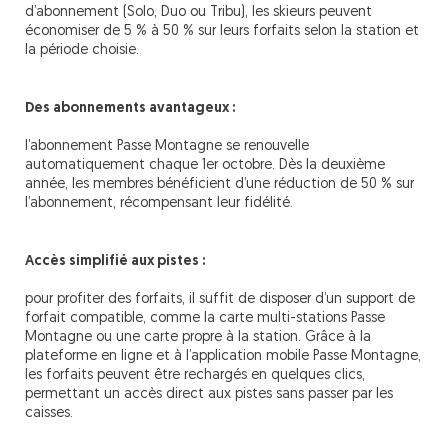
d’abonnement (Solo, Duo ou Tribu), les skieurs peuvent
économiser de 5 % à 50 % sur leurs forfaits selon la station et
la période choisie.
Des abonnements avantageux :
l’abonnement Passe Montagne se renouvelle
automatiquement chaque 1er octobre. Dès la deuxième
année, les membres bénéficient d’une réduction de 50 % sur
l’abonnement, récompensant leur fidélité.
Accès simplifié aux pistes :
pour profiter des forfaits, il suffit de disposer d’un support de
forfait compatible, comme la carte multi-stations Passe
Montagne ou une carte propre à la station. Grâce à la
plateforme en ligne et à l’application mobile Passe Montagne,
les forfaits peuvent être rechargés en quelques clics,
permettant un accès direct aux pistes sans passer par les
caisses.