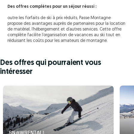
Des offres complètes pour un séjour réussi :
outre les forfaits de ski à prix réduits, Passe Montagne
propose des avantages auprès de partenaires pour la location
de matériel, l’hébergement et d’autres services. Cette offre
complète facilite l’organisation de vacances au ski tout en
réduisant les coûts pour les amateurs de montagne.
Des offres qui pourraient vous
intéresser