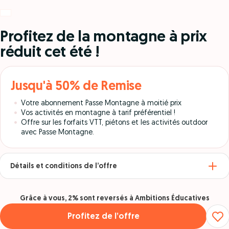
Profitez de la montagne à prix
réduit cet été !
Jusqu'à 50% de Remise
Votre abonnement Passe Montagne à moitié prix
Vos activités en montagne à tarif préférentiel !
Offre sur les forfaits VTT, piétons et les activités outdoor
avec Passe Montagne.
Détails et conditions de l’offre
Grâce à vous, 2% sont reversés à Ambitions Éducatives
Profitez de l’offre