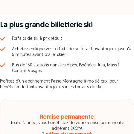
La plus grande billetterie ski
Forfaits de ski à prix réduit
Achetez en ligne vos forfaits de ski à tarif avantageux jusqu'à
5 minutes avant d'aller skier.
Plus de 150 stations dans les Alpes, Pyrénées, Jura, Massif
Central, Vosges.
Profitez d'un abonnement Passe Montagne à moitié prix, pour
bénéficier de tarifs avantageux sur les forfaits de ski.
Remise permanente
Toute l'année, vous bénéficiez de votre remise permanente
adhérent EKOYA