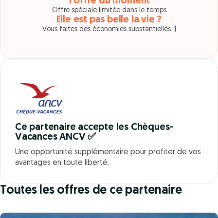
1 offre du moment
Offre spéciale limitée dans le temps
Elle est pas belle la vie ?
Vous faites des économies substantielles :)
Ce partenaire accepte les Chèques-
Vacances ANCV ✅
Une opportunité supplémentaire pour profiter de vos
avantages en toute liberté.
Toutes les offres de ce partenaire