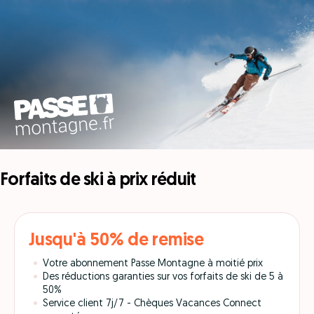
Forfaits de ski à prix réduit
Jusqu'à 50% de remise
Votre abonnement Passe Montagne à moitié prix
Des réductions garanties sur vos forfaits de ski de 5 à
50%
Service client 7j/7 - Chèques Vacances Connect