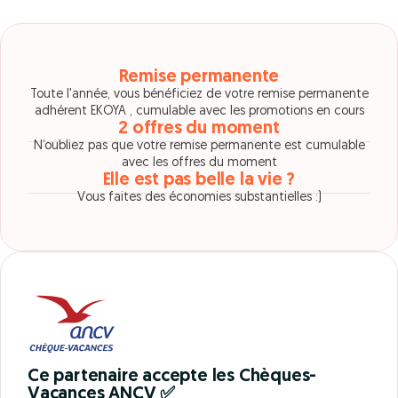
Remise permanente
Toute l'année, vous bénéficiez de votre remise permanente
adhérent EKOYA , cumulable avec les promotions en cours
2 offres du moment
N’oubliez pas que votre remise permanente est cumulable
avec les offres du moment
Elle est pas belle la vie ?
Vous faites des économies substantielles :)
Ce partenaire accepte les Chèques-
Vacances ANCV ✅