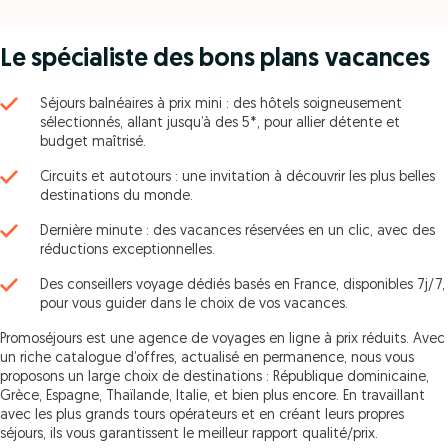
Le spécialiste des bons plans vacances
Séjours balnéaires à prix mini : des hôtels soigneusement
sélectionnés, allant jusqu’à des 5*, pour allier détente et
budget maîtrisé.
Circuits et autotours : une invitation à découvrir les plus belles
destinations du monde.
Dernière minute : des vacances réservées en un clic, avec des
réductions exceptionnelles.
Des conseillers voyage dédiés basés en France, disponibles 7j/7,
pour vous guider dans le choix de vos vacances.
Promoséjours est une agence de voyages en ligne à prix réduits. Avec
un riche catalogue d’offres, actualisé en permanence, nous vous
proposons un large choix de destinations : République dominicaine,
Grèce, Espagne, Thaïlande, Italie, et bien plus encore. En travaillant
avec les plus grands tours opérateurs et en créant leurs propres
séjours, ils vous garantissent le meilleur rapport qualité/prix.