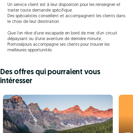
Un service client est à leur disposition pour les renseigner et
traiter toute demande spécifique.
Des spécialistes conseillent et accompagnent les clients dans
le choix de leur destination.
Que l’on rêve d’une escapade en bord de mer, d’un circuit
dépaysant ou d’une aventure de dernière minute,
Promoséjours accompagne ses clients pour trouver les
meilleures opportunités.
Des offres qui pourraient vous
intéresser