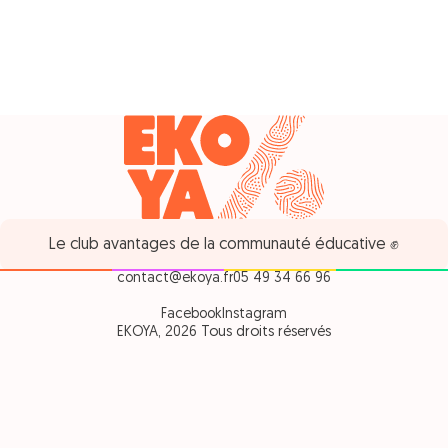
Le club avantages de la communauté éducative ✊
contact@ekoya.fr
05 49 34 66 96
Facebook
Instagram
EKOYA, 2026 Tous droits réservés