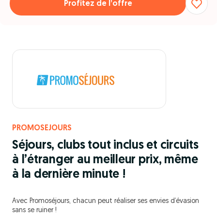
Profitez de l’offre
PROMOSEJOURS
Séjours, clubs tout inclus et circuits
à l’étranger au meilleur prix, même
à la dernière minute !
Avec Promoséjours, chacun peut réaliser ses envies d’évasion
sans se ruiner !