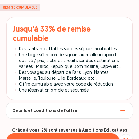
REMISE CUMULABLE
Jusqu’à 33% de remise
cumulable
Des tarifs imbattables sur des séjours inoubliables
Une large sélection de séjours au meilleur rapport
qualité / prix, clubs et circuits sur des destinations
variées : Maroc, République Dominicaine, Cap-Vert...
Des voyages au départ de Paris, Lyon, Nantes,
Marseille, Toulouse, Lille, Bordeaux, etc…
Offre cumulable avec votre code de réduction
Une réservation simple et sécurisée
Détails et conditions de l’offre
Grâce à vous, 2% sont reversés à Ambitions Éducatives