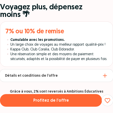
Voyagez plus, dépensez
moins 🌴
7% ou 10% de remise
Cumulable avec les promotions.
Un large choix de voyages au meilleur rapport qualité-prix !
Kappa Club, Club Coralia, Club Eldorador.
Une réservation simple et des moyens de paiement
sécurisés, adaptés et la possibilité de payer en plusieurs fois.
Détails et conditions de l’offre
Grâce à vous, 2% sont reversés à Ambitions Éducatives
Profitez de l’offre