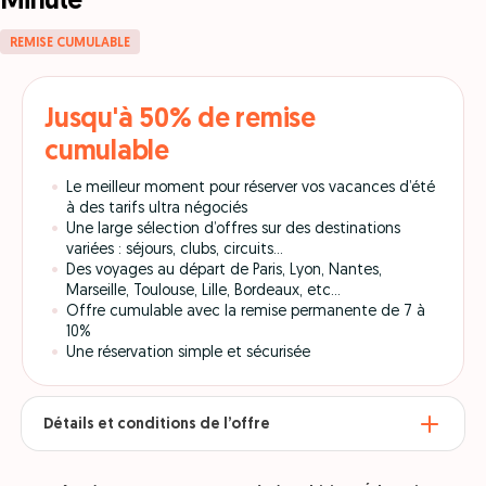
Minute
REMISE CUMULABLE
Jusqu'à 50% de remise
cumulable
Le meilleur moment pour réserver vos vacances d’été
à des tarifs ultra négociés
Une large sélection d’offres sur des destinations
variées : séjours, clubs, circuits…
Des voyages au départ de Paris, Lyon, Nantes,
Marseille, Toulouse, Lille, Bordeaux, etc…
Offre cumulable avec la remise permanente de 7 à
10%
Une réservation simple et sécurisée
Détails et conditions de l’offre