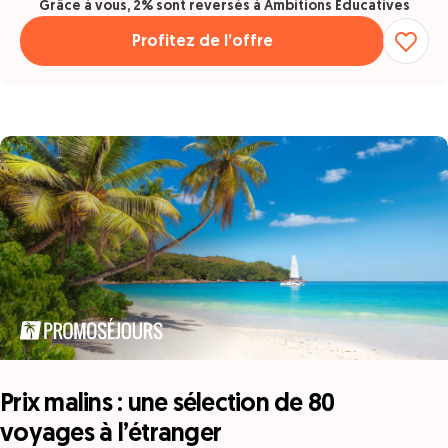
Grâce à vous, 2% sont reversés à Ambitions Éducatives
Profitez de l’offre
Prix malins : une sélection de 80
voyages à l’étranger