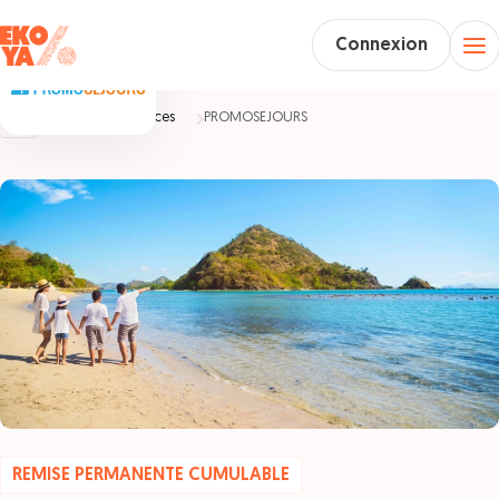
Connexion
Accueil
Vacances
PROMOSEJOURS
REMISE PERMANENTE CUMULABLE