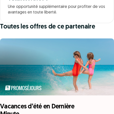
Une opportunité supplémentaire pour profiter de vos
avantages en toute liberté.
Toutes les offres de ce partenaire
Vacances d’été en Dernière