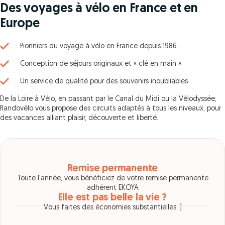
Des voyages à vélo en France et en
Europe
Pionniers du voyage à vélo en France depuis 1986
Conception de séjours originaux et « clé en main »
Un service de qualité pour des souvenirs inoubliables
De la Loire à Vélo, en passant par le Canal du Midi ou la Vélodyssée,
Randovélo vous propose des circuits adaptés à tous les niveaux, pour
des vacances alliant plaisir, découverte et liberté.
Remise permanente
Toute l'année, vous bénéficiez de votre remise permanente
adhérent EKOYA
Elle est pas belle la vie ?
Vous faites des économies substantielles :)