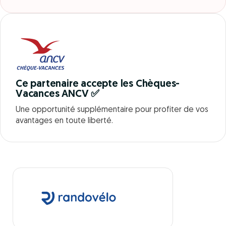
Ce partenaire accepte les Chèques-
Vacances ANCV ✅
Une opportunité supplémentaire pour profiter de vos
avantages en toute liberté.