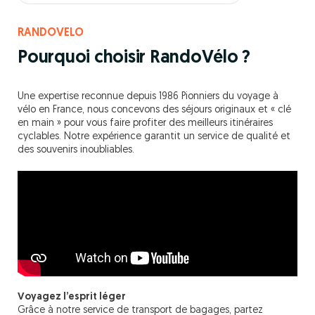
RANDOVELO
Pourquoi choisir RandoVélo ?
Une expertise reconnue depuis 1986 Pionniers du voyage à
vélo en France, nous concevons des séjours originaux et « clé
en main » pour vous faire profiter des meilleurs itinéraires
cyclables. Notre expérience garantit un service de qualité et
des souvenirs inoubliables.
Voyagez l’esprit léger
Grâce à notre service de transport de bagages, partez