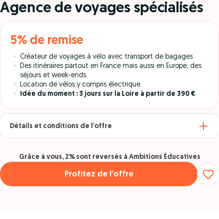
Agence de voyages spécialisés
5% de remise
Créateur de voyages à vélo avec transport de bagages.
Des itinéraires partout en France mais aussi en Europe, des
séjours et week-ends.
Location de vélos y compris électrique.
Idée du moment : 3 jours sur la Loire à partir de 390 €
Détails et conditions de l’offre
Grâce à vous, 2% sont reversés à Ambitions Éducatives
Profitez de l’offre