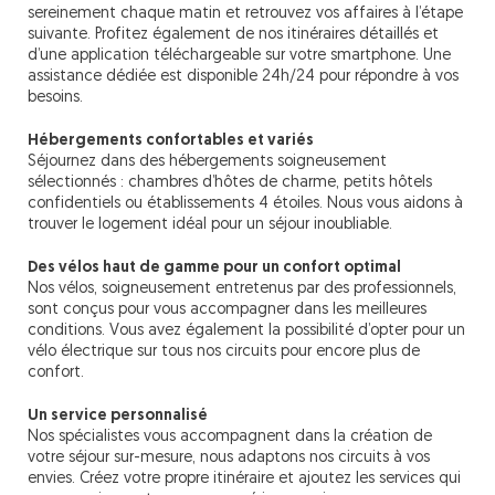
sereinement chaque matin et retrouvez vos affaires à l’étape
suivante. Profitez également de nos itinéraires détaillés et
d’une application téléchargeable sur votre smartphone. Une
assistance dédiée est disponible 24h/24 pour répondre à vos
besoins.
Hébergements confortables et variés
Séjournez dans des hébergements soigneusement
sélectionnés : chambres d’hôtes de charme, petits hôtels
confidentiels ou établissements 4 étoiles. Nous vous aidons à
trouver le logement idéal pour un séjour inoubliable.
Des vélos haut de gamme pour un confort optimal
Nos vélos, soigneusement entretenus par des professionnels,
sont conçus pour vous accompagner dans les meilleures
conditions. Vous avez également la possibilité d’opter pour un
vélo électrique sur tous nos circuits pour encore plus de
confort.
Un service personnalisé
Nos spécialistes vous accompagnent dans la création de
votre séjour sur-mesure, nous adaptons nos circuits à vos
envies. Créez votre propre itinéraire et ajoutez les services qui