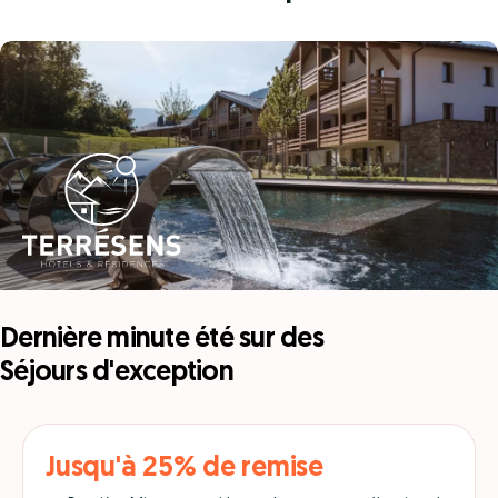
Dernière minute été sur des
Séjours d'exception
Jusqu'à 25% de remise