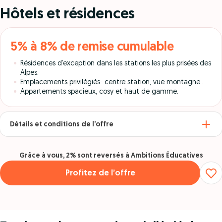
Hôtels et résidences
5% à 8% de remise cumulable
Résidences d’exception dans les stations les plus prisées des
Alpes.
Emplacements privilégiés : centre station, vue montagne...
Appartements spacieux, cosy et haut de gamme.
Détails et conditions de l’offre
Grâce à vous, 2% sont reversés à Ambitions Éducatives
Profitez de l’offre