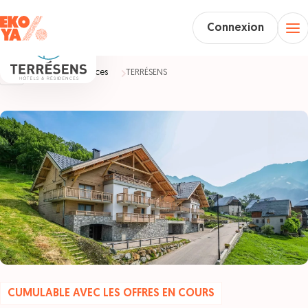
Connexion
Accueil
Vacances
TERRÉSENS
CUMULABLE AVEC LES OFFRES EN COURS