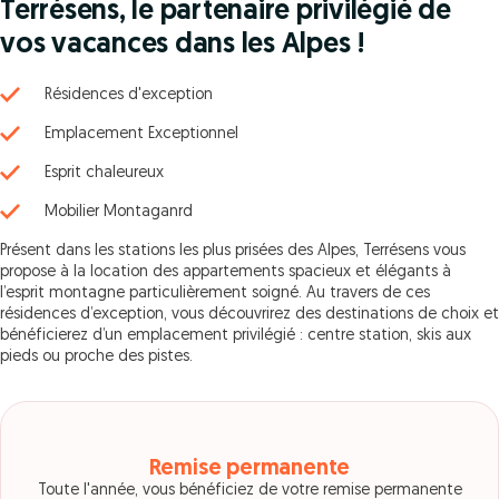
Terrésens, le partenaire privilégié de
vos vacances dans les Alpes !
Résidences d'exception
Emplacement Exceptionnel
Esprit chaleureux
Mobilier Montaganrd
Présent dans les stations les plus prisées des Alpes, Terrésens vous
propose à la location des appartements spacieux et élégants à
l’esprit montagne particulièrement soigné. Au travers de ces
résidences d’exception, vous découvrirez des destinations de choix et
bénéficierez d’un emplacement privilégié : centre station, skis aux
pieds ou proche des pistes.
Remise permanente
Toute l'année, vous bénéficiez de votre remise permanente