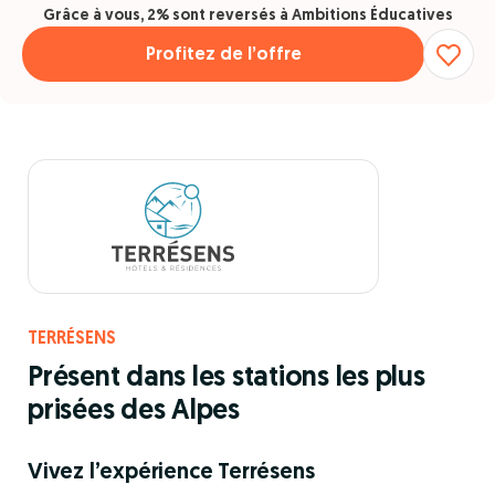
Grâce à vous, 2% sont reversés à Ambitions Éducatives
Profitez de l’offre
TERRÉSENS
Présent dans les stations les plus
prisées des Alpes
Vivez l’expérience Terrésens