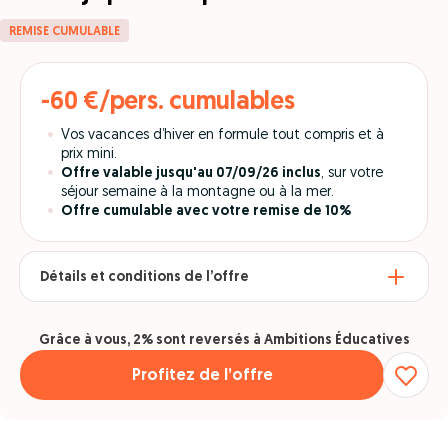
REMISE CUMULABLE
-60 €/pers. cumulables
Vos vacances d’hiver en formule tout compris et à
prix mini.
Offre valable jusqu'au 07/09/26 inclus
, sur votre
séjour semaine à la montagne ou à la mer.
Offre cumulable avec votre remise de 10%
Détails et conditions de l’offre
Grâce à vous, 2% sont reversés à Ambitions Éducatives
Profitez de l’offre