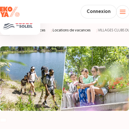
Connexion
Accueil
Vacances
Locations de vacances
VILLAGES CLUBS DU