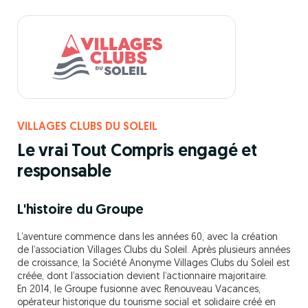
VILLAGES CLUBS DU SOLEIL
Le vrai Tout Compris engagé et
responsable
L'histoire du Groupe
L’aventure commence dans les années 60, avec la création
de l’association Villages Clubs du Soleil. Après plusieurs années
de croissance, la Société Anonyme Villages Clubs du Soleil est
créée, dont l’association devient l’actionnaire majoritaire.
En 2014, le Groupe fusionne avec Renouveau Vacances,
opérateur historique du tourisme social et solidaire créé en