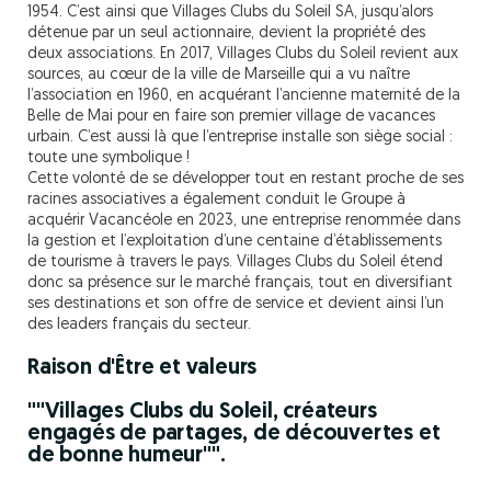
1954. C’est ainsi que Villages Clubs du Soleil SA, jusqu’alors
détenue par un seul actionnaire, devient la propriété des
deux associations. En 2017, Villages Clubs du Soleil revient aux
sources, au cœur de la ville de Marseille qui a vu naître
l’association en 1960, en acquérant l’ancienne maternité de la
Belle de Mai pour en faire son premier village de vacances
urbain. C’est aussi là que l’entreprise installe son siège social :
toute une symbolique !
Cette volonté de se développer tout en restant proche de ses
racines associatives a également conduit le Groupe à
acquérir Vacancéole en 2023, une entreprise renommée dans
la gestion et l’exploitation d’une centaine d’établissements
de tourisme à travers le pays. Villages Clubs du Soleil étend
donc sa présence sur le marché français, tout en diversifiant
ses destinations et son offre de service et devient ainsi l’un
des leaders français du secteur.
Raison d'Être et valeurs
""Villages Clubs du Soleil, créateurs
engagés de partages, de découvertes et
de bonne humeur"".