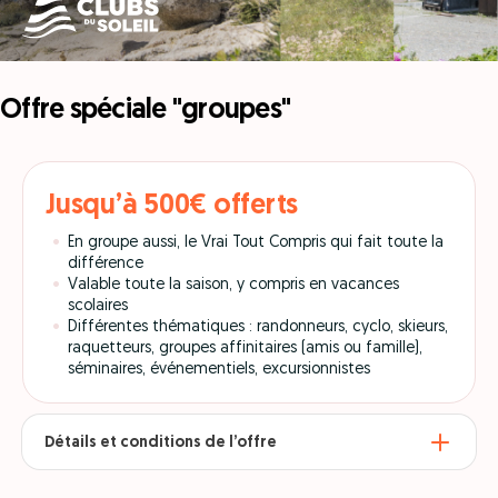
Offre spéciale "groupes"
Jusqu’à 500€ offerts
En groupe aussi, le Vrai Tout Compris qui fait toute la
différence
Valable toute la saison, y compris en vacances
scolaires
Différentes thématiques : randonneurs, cyclo, skieurs,
raquetteurs, groupes affinitaires (amis ou famille),
séminaires, événementiels, excursionnistes
Détails et conditions de l’offre