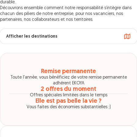
durable.
Découvrons ensemble comment notre responsabilité s’intègre dans
chacun des piliers de notre entreprise, pour nos vacanciers, nos
partenaires, nos collaborateurs et nos territoires.
Afficher les destinations
Remise permanente
Toute l'année, vous bénéficiez de votre remise permanente
adhérent EKOYA
2 offres du moment
Offres spéciales limitées dans le temps
Elle est pas belle la vie ?
Vous faites des économies substantielles :)