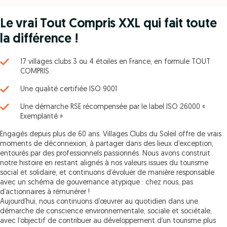
Le vrai Tout Compris XXL qui fait toute
la différence !
17 villages clubs 3 ou 4 étoiles en France, en formule TOUT
COMPRIS.
Une qualité certifiée ISO 9001
Une démarche RSE récompensée par le label ISO 26000 «
Exemplarité »
Engagés depuis plus de 60 ans. Villages Clubs du Soleil offre de vrais
moments de déconnexion, à partager dans des lieux d’exception,
entourés par des professionnels passionnés. Nous avons construit
notre histoire en restant alignés à nos valeurs issues du tourisme
social et solidaire, et continuons d’évoluer de manière responsable
avec un schéma de gouvernance atypique : chez nous, pas
d’actionnaires à rémunérer !
Aujourd’hui, nous continuons d’œuvrer au quotidien dans une
démarche de conscience environnementale, sociale et sociétale,
avec l’objectif de contribuer au développement d’un tourisme plus