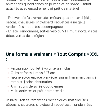
animations quotidiennes en journée et en soirée + multi-
activités avec encadrement et prêt de matériel :
- En hiver : forfait remontées mécaniques, matériel (skis,
bâtons, chaussures, snowboard, raquettes à neige…),
randonnées raquettes accompagnées…
- En été : randonnées, sorties vélo ou VTT, multisports, visites
découvertes de la région…
Une formule vraiment « Tout Compris » XXL
:
Restauration buffet à volonté vin inclus
Clubs enfants 4 mois à 17 ans
Piscine et/ou espace bien-être (sauna, hammam, bains à
remous…) selon destination
Animations de soirée quotidiennes
Multi activités et prêt de matériel :
En hiver : forfait remontées mécaniques, matériel (skis,
bâtons, chaussures, snowboard, raquettes…), randonnées