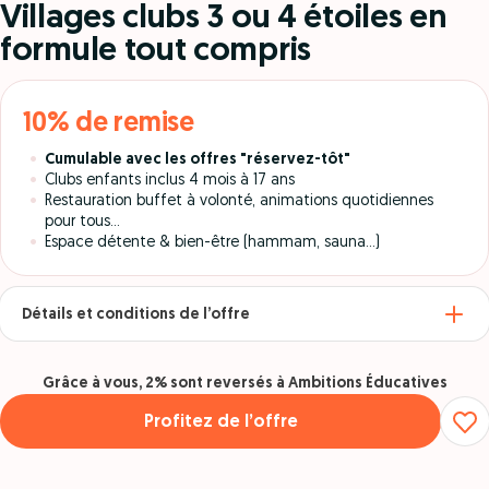
Villages clubs 3 ou 4 étoiles en
formule tout compris
10% de remise
Cumulable avec les offres "réservez-tôt"
Clubs enfants inclus 4 mois à 17 ans
Restauration buffet à volonté, animations quotidiennes
pour tous...
Espace détente & bien-être (hammam, sauna...)
Détails et conditions de l’offre
Grâce à vous, 2% sont reversés à Ambitions Éducatives
Profitez de l’offre