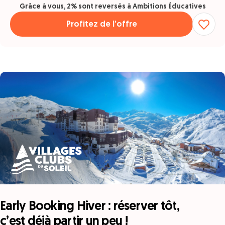
Grâce à vous, 2% sont reversés à Ambitions Éducatives
Profitez de l’offre
Early Booking Hiver : réserver tôt,
c’est déjà partir un peu !