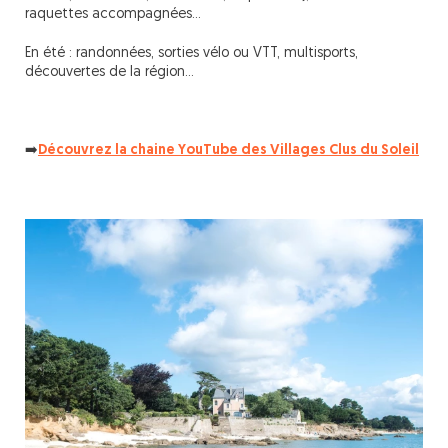
raquettes accompagnées…
En été : randonnées, sorties vélo ou VTT, multisports,
découvertes de la région…
➡️
Découvrez la chaine YouTube des Villages Clus du Soleil