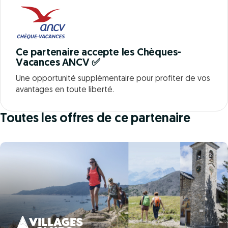
Ce partenaire accepte les Chèques-
Vacances ANCV ✅
Une opportunité supplémentaire pour profiter de vos
avantages en toute liberté.
Toutes les offres de ce partenaire