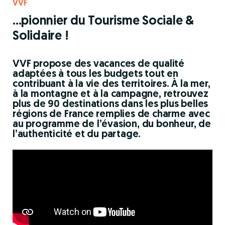
VVF
...pionnier du Tourisme Sociale &
Solidaire !
VVF propose des vacances de qualité
adaptées à tous les budgets tout en
contribuant à la vie des territoires. À la mer,
à la montagne et à la campagne, retrouvez
plus de 90 destinations dans les plus belles
régions de France remplies de charme avec
au programme de l’évasion, du bonheur, de
l’authenticité et du partage.