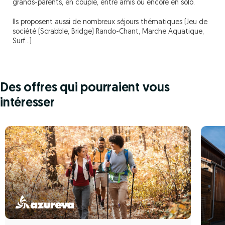
grands-parents, en couple, entre amis ou encore en solo.
Ils proposent aussi de nombreux séjours thématiques (Jeu de
société (Scrabble, Bridge) Rando-Chant, Marche Aquatique,
Surf...)
Des offres qui pourraient vous
intéresser