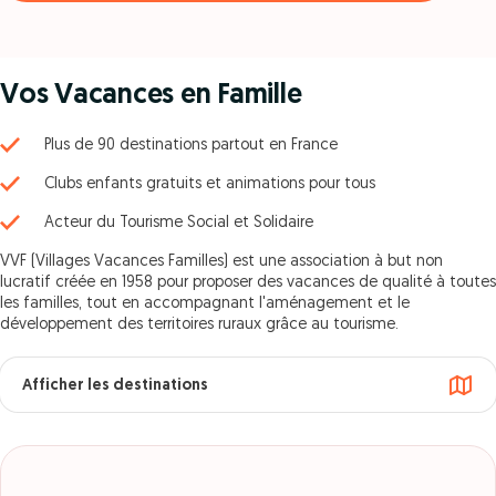
Vos Vacances en Famille
Plus de 90 destinations partout en France
Clubs enfants gratuits et animations pour tous
Acteur du Tourisme Social et Solidaire
VVF (Villages Vacances Familles) est une association à but non
lucratif créée en 1958 pour proposer des vacances de qualité à toutes
les familles, tout en accompagnant l'aménagement et le
développement des territoires ruraux grâce au tourisme.
Afficher les destinations