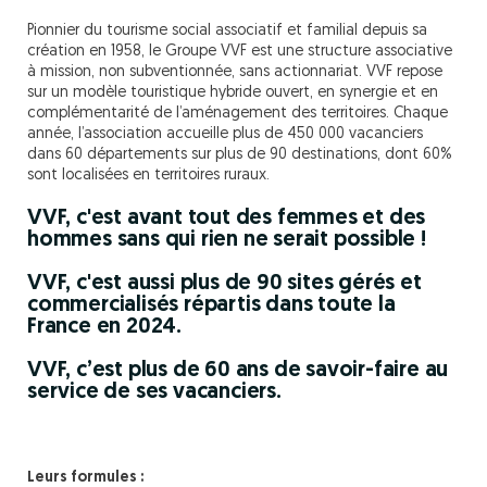
Pionnier du tourisme social associatif et familial depuis sa
création en 1958, le Groupe VVF est une structure associative
à mission, non subventionnée, sans actionnariat. VVF repose
sur un modèle touristique hybride ouvert, en synergie et en
complémentarité de l’aménagement des territoires. Chaque
année, l’association accueille plus de 450 000 vacanciers
dans 60 départements sur plus de 90 destinations, dont 60%
sont localisées en territoires ruraux.
VVF, c'est avant tout des femmes et des
hommes sans qui rien ne serait possible !
VVF, c'est aussi plus de 90 sites gérés et
commercialisés répartis dans toute la
France en 2024.
VVF, c’est plus de 60 ans de savoir-faire au
service de ses vacanciers.
Leurs formules :