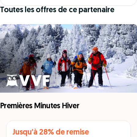
Toutes les offres de ce partenaire
Premières Minutes Hiver
Jusqu'à 28% de remise