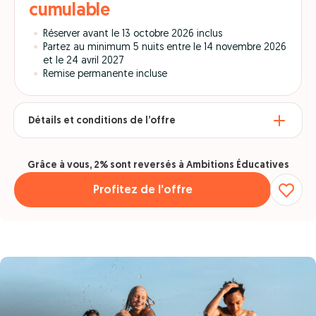
cumulable
Réserver avant le 13 octobre 2026 inclus
Partez au minimum 5 nuits entre le 14 novembre 2026
et le 24 avril 2027
Remise permanente incluse
Détails et conditions de l’offre
Grâce à vous, 2% sont reversés à Ambitions Éducatives
Profitez de l’offre