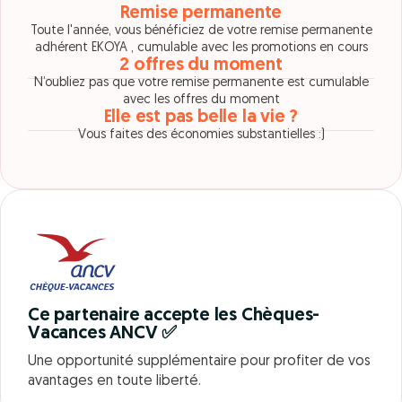
Remise permanente
Toute l'année, vous bénéficiez de votre remise permanente
adhérent EKOYA , cumulable avec les promotions en cours
2 offres du moment
N’oubliez pas que votre remise permanente est cumulable
avec les offres du moment
Elle est pas belle la vie ?
Vous faites des économies substantielles :)
Ce partenaire accepte les Chèques-
Vacances ANCV ✅
Une opportunité supplémentaire pour profiter de vos
avantages en toute liberté.