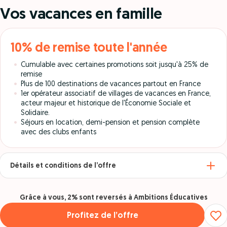
Vos vacances en famille
10% de remise toute l'année
Cumulable avec certaines promotions soit jusqu'à 25% de
remise
Plus de 100 destinations de vacances partout en France
1er opérateur associatif de villages de vacances en France,
acteur majeur et historique de l'Économie Sociale et
Solidaire.
Séjours en location, demi-pension et pension complète
avec des clubs enfants
Détails et conditions de l’offre
Grâce à vous, 2% sont reversés à Ambitions Éducatives
Profitez de l’offre