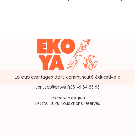
Le club avantages de la communauté éducative ✊
contact@ekoya.fr
05 49 34 66 96
Facebook
Instagram
EKOYA, 2026 Tous droits réservés