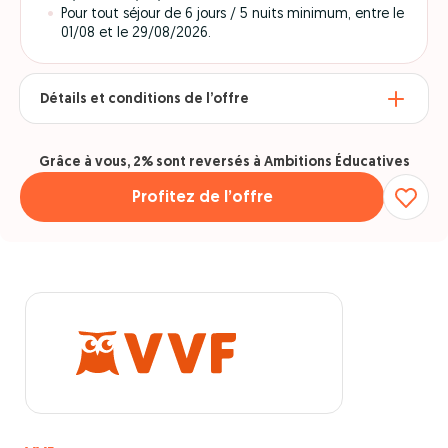
Pour tout séjour de 6 jours / 5 nuits minimum, entre le
01/08 et le 29/08/2026.
Détails et conditions de l’offre
Grâce à vous, 2% sont reversés à Ambitions Éducatives
Profitez de l’offre