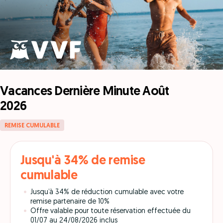
Vacances Dernière Minute Août
2026
REMISE CUMULABLE
Jusqu'à 34% de remise
cumulable
Jusqu’à 34% de réduction cumulable avec votre
remise partenaire de 10%
Offre valable pour toute réservation effectuée du
01/07 au 24/08/2026 inclus