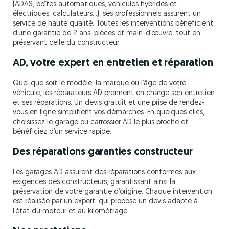
(ADAS, boîtes automatiques, véhicules hybrides et
électriques, calculateurs…), ses professionnels assurent un
service de haute qualité. Toutes les interventions bénéficient
d’une garantie de 2 ans, pièces et main-d’œuvre, tout en
préservant celle du constructeur.
AD, votre expert en entretien et réparation
Quel que soit le modèle, la marque ou l’âge de votre
véhicule, les réparateurs AD prennent en charge son entretien
et ses réparations. Un devis gratuit et une prise de rendez-
vous en ligne simplifient vos démarches. En quelques clics,
choisissez le garage ou carrossier AD le plus proche et
bénéficiez d’un service rapide.
Des réparations garanties constructeur
Les garages AD assurent des réparations conformes aux
exigences des constructeurs, garantissant ainsi la
préservation de votre garantie d’origine. Chaque intervention
est réalisée par un expert, qui propose un devis adapté à
l’état du moteur et au kilométrage.