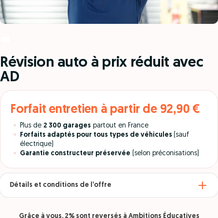
Révision auto à prix réduit avec
AD
Forfait entretien à partir de 92,90 €
Plus de
2 300 garages
partout en France
F
orfaits adaptés pour tous types de véhicules
(sauf
électrique)
Garantie constructeur préservée
(selon préconisations)
Détails et conditions de l’offre
Grâce à vous, 2% sont reversés à Ambitions Éducatives