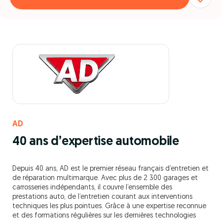
AD
40 ans d’expertise automobile
Depuis 40 ans, AD est le premier réseau français d’entretien et
de réparation multimarque. Avec plus de 2 300 garages et
carrosseries indépendants, il couvre l’ensemble des
prestations auto, de l’entretien courant aux interventions
techniques les plus pointues. Grâce à une expertise reconnue
et des formations régulières sur les dernières technologies