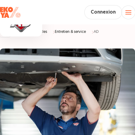
Connexion
Accueil
Véhicules
Entretien & service
AD