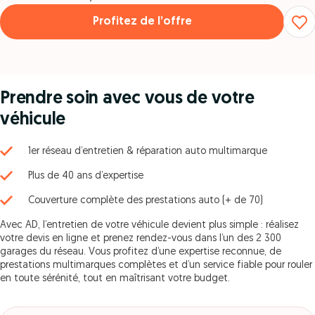
Profitez de l’offre
Prendre soin avec vous de votre
véhicule
1er réseau d’entretien & réparation auto multimarque
Plus de 40 ans d’expertise
Couverture complète des prestations auto (+ de 70)
Avec AD, l’entretien de votre véhicule devient plus simple : réalisez
votre devis en ligne et prenez rendez-vous dans l’un des 2 300
garages du réseau. Vous profitez d’une expertise reconnue, de
prestations multimarques complètes et d’un service fiable pour rouler
en toute sérénité, tout en maîtrisant votre budget.