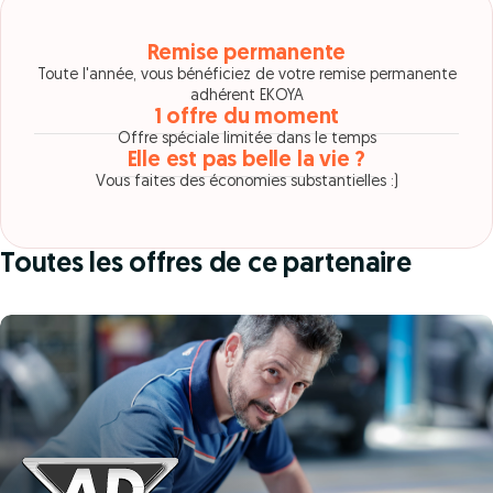
Remise permanente
Toute l'année, vous bénéficiez de votre remise permanente
adhérent EKOYA
1 offre du moment
Offre spéciale limitée dans le temps
Elle est pas belle la vie ?
Vous faites des économies substantielles :)
Toutes les offres de ce partenaire