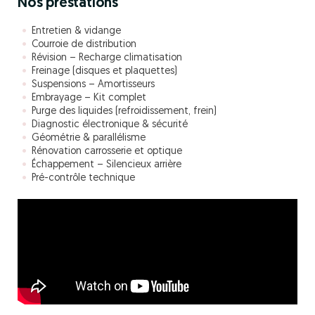
Nos prestations
Entretien & vidange
Courroie de distribution
Révision – Recharge climatisation
Freinage (disques et plaquettes)
Suspensions – Amortisseurs
Embrayage – Kit complet
Purge des liquides (refroidissement, frein)
Diagnostic électronique & sécurité
Géométrie & parallélisme
Rénovation carrosserie et optique
Échappement – Silencieux arrière
Pré-contrôle technique