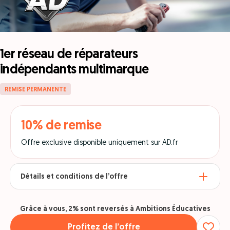
1er réseau de réparateurs
indépendants multimarque
REMISE PERMANENTE
10% de remise
Offre exclusive disponible uniquement sur AD.fr
Détails et conditions de l’offre
Grâce à vous, 2% sont reversés à Ambitions Éducatives
Profitez de l’offre