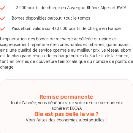
+ 2 900 points de charge en Auvergne-Rhône-Alpes et PACA
Bornes disponibles partout, tout le temps
Pass eborn valide sur 430 000 points de charge en Europe
L’implantation des bornes de recharge accélérée et rapide est
soigneusement répartie entre zones rurales et urbaines, garantissant
ainsi une qualité de service optimale au meilleur prix. Le réseau eborn
est le plus grand réseau de recharge public du Sud-Est de la France,
tant en termes de couverture territoriale que du nombre de points de
charge.
Remise permanente
Toute l'année, vous bénéficiez de votre remise permanente
adhérent EKOYA
Elle est pas belle la vie ?
Vous faites des économies substantielles :)