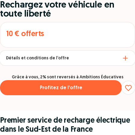
Rechargez votre véhicule en
toute liberté
10 € offerts
Détails et conditions de l’offre
Grâce à vous, 2% sont reversés à Ambitions Éducatives
Profitez de l’offre
Premier service de recharge électrique
dans le Sud-Est de la France