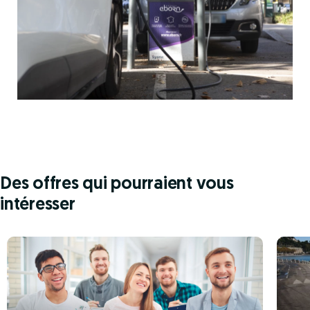
Des offres qui pourraient vous
intéresser