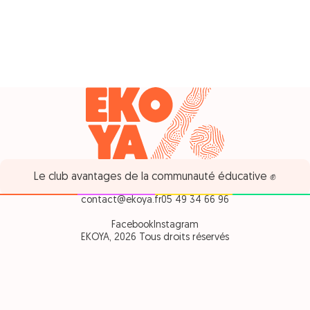
Le club avantages de la communauté éducative ✊
contact@ekoya.fr
05 49 34 66 96
Facebook
Instagram
EKOYA, 2026 Tous droits réservés