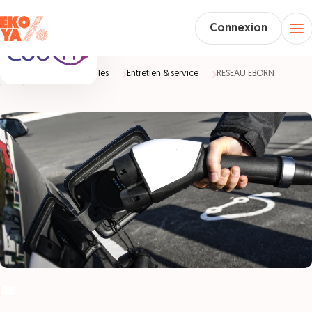
Connexion
Accueil
Véhicules
Entretien & service
RESEAU EBORN