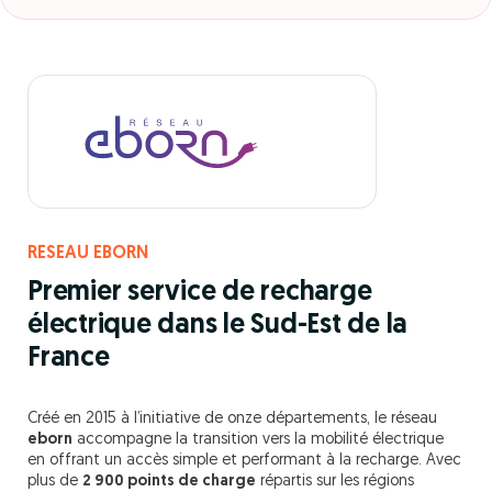
RESEAU EBORN
Premier service de recharge
électrique dans le Sud-Est de la
France
Créé en 2015 à l’initiative de onze départements, le réseau
eborn
accompagne la transition vers la mobilité électrique
en offrant un accès simple et performant à la recharge. Avec
plus de
2 900 points de charge
répartis sur les régions