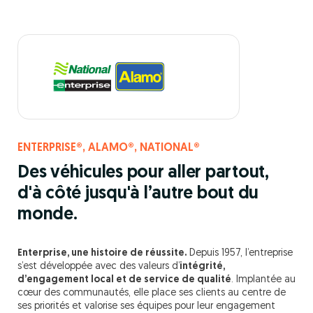
ENTERPRISE®, ALAMO®, NATIONAL®
Des véhicules pour aller partout,
d'à côté jusqu'à l’autre bout du
monde.
Enterprise, une histoire de réussite.
Depuis 1957, l’entreprise
s’est développée avec des valeurs d’
intégrité,
d’engagement local et de service de qualité
. Implantée au
cœur des communautés, elle place ses clients au centre de
ses priorités et valorise ses équipes pour leur engagement