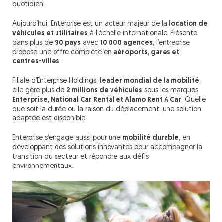
quotidien.
Aujourd’hui, Enterprise est un acteur majeur de la
location de
véhicules et utilitaires
à l’échelle internationale. Présente
dans plus de
90 pays
avec
10 000 agences
, l’entreprise
propose une offre complète en
aéroports, gares et
centres-villes
.
Filiale d’Enterprise Holdings,
leader mondial de la mobilité
,
elle gère plus de
2 millions de véhicules
sous les marques
Enterprise, National Car Rental et Alamo Rent A Car
. Quelle
que soit la durée ou la raison du déplacement, une solution
adaptée est disponible.
Enterprise s’engage aussi pour une
mobilité durable
, en
développant des solutions innovantes pour accompagner la
transition du secteur et répondre aux défis
environnementaux.