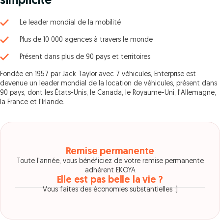
simplicité
Le leader mondial de la mobilité
Plus de 10 000 agences à travers le monde
Présent dans plus de 90 pays et territoires
Fondée en 1957 par Jack Taylor avec 7 véhicules, Enterprise est
devenue un leader mondial de la location de véhicules, présent dans
90 pays, dont les États-Unis, le Canada, le Royaume-Uni, l'Allemagne,
la France et l'Irlande.
Remise permanente
Toute l'année, vous bénéficiez de votre remise permanente
adhérent EKOYA
Elle est pas belle la vie ?
Vous faites des économies substantielles :)