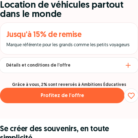
Location de véhicules partout
dans le monde
Jusqu'à 15% de remise
Marque référente pour les grands comme les petits voyageurs
Détails et conditions de l’offre
Grâce à vous, 2% sont reversés à Ambitions Éducatives
Profitez de l’offre
Se créer des souvenirs, en toute