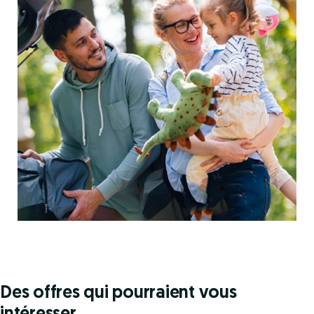
Des offres qui pourraient vous