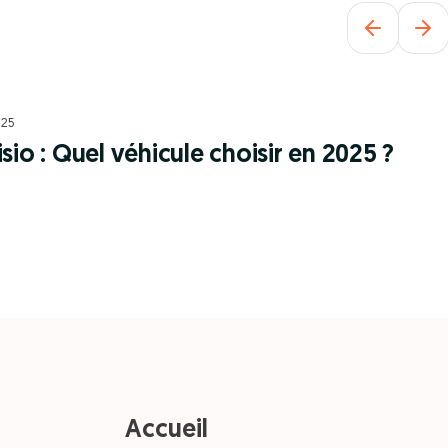
025
sio : Quel véhicule choisir en 2025 ?
Accueil