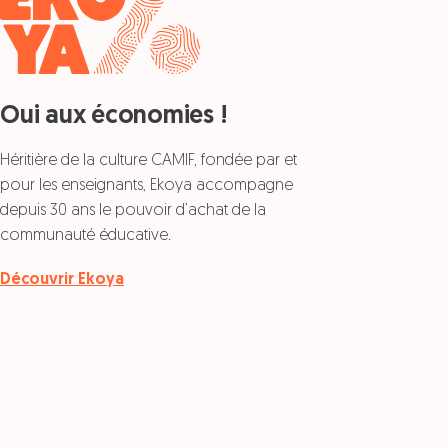
Oui aux économies !
Héritière de la culture CAMIF, fondée par et
pour les enseignants, Ekoya accompagne
depuis 30 ans le pouvoir d’achat de la
communauté éducative.
Découvrir Ekoya