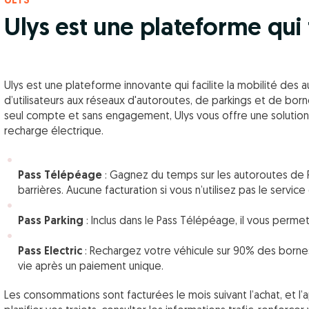
ULYS
Ulys est une plateforme qui f
Ulys est une plateforme innovante qui facilite la mobilité des 
d’utilisateurs aux réseaux d'autoroutes, de parkings et de bo
seul compte et sans engagement, Ulys vous offre une solution
recharge électrique.
Pass Télépéage
: Gagnez du temps sur les autoroutes de Fr
barrières. Aucune facturation si vous n’utilisez pas le service
Pass Parking
: Inclus dans le Pass Télépéage, il vous permet
Pass Electric
: Rechargez votre véhicule sur 90% des bornes
vie après un paiement unique.
Les consommations sont facturées le mois suivant l’achat, et l