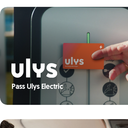
Pass Ulys Electric