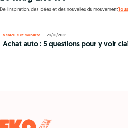
De l’inspiration, des idées et des nouvelles du mouvement
Tous
Véhicule et mobilité
29/01/2026
Achat auto : 5 questions pour y voir cla