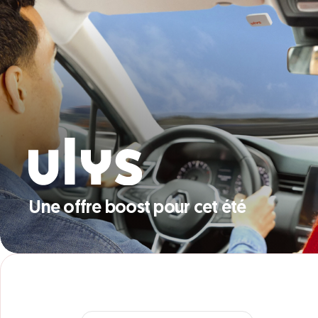
Une offre boost pour cet été