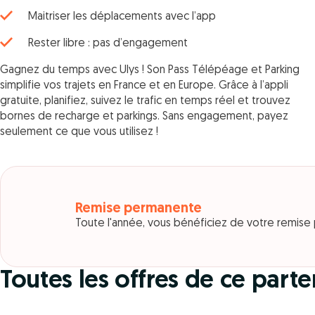
Maitriser les déplacements avec l’app
Rester libre : pas d’engagement
Gagnez du temps avec Ulys ! Son Pass Télépéage et Parking
simplifie vos trajets en France et en Europe. Grâce à l’appli
gratuite, planifiez, suivez le trafic en temps réel et trouvez
bornes de recharge et parkings. Sans engagement, payez
seulement ce que vous utilisez !
Remise permanente
Toute l'année, vous bénéficiez de votre remis
Toutes les offres de ce parte