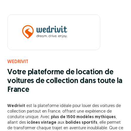
WEDRIVIT
Votre plateforme de location de
voitures de collection dans toute la
France
Wedrivit
est la plateforme idéale pour louer des voitures de
collection partout en France, offrant une expérience de
conduite unique. Avec
plus de 1500 modèles mythiques
,
allant des
icônes vintage
aux
bolides sportifs
, elle permet
de transformer chaque trajet en aventure inoubliable. Que ce