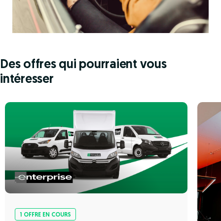
Des offres qui pourraient vous
intéresser
1 OFFRE EN COURS