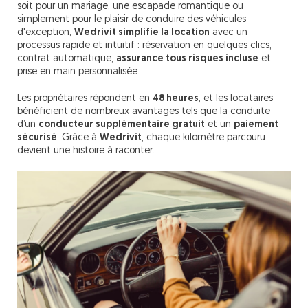
soit pour un mariage, une escapade romantique ou
simplement pour le plaisir de conduire des véhicules
d'exception,
Wedrivit simplifie la location
avec un
processus rapide et intuitif : réservation en quelques clics,
contrat automatique,
assurance tous risques incluse
et
prise en main personnalisée.
Les propriétaires répondent en
48 heures
, et les locataires
bénéficient de nombreux avantages tels que la conduite
d’un
conducteur supplémentaire gratuit
et un
paiement
sécurisé
. Grâce à
Wedrivit
, chaque kilomètre parcouru
devient une histoire à raconter.