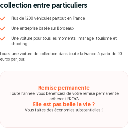
collection entre particuliers
Plus de 1200 véhicules partout en France
Une entreprise basée sur Bordeaux
Une voiture pour tous les moments : mariage, tourisme et
shooting
Louez une voiture de collection dans toute la France à partir de 90
euros par jour.
Remise permanente
Toute l'année, vous bénéficiez de votre remise permanente
adhérent EKOYA
Elle est pas belle la vie ?
Vous faites des économies substantielles :)