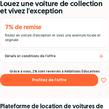
Louez une voiture de collection
et vivez l'exception
7% de remise
Roulez en voiture d'exception et vivez une aventure locale et
originale
Détails et conditions de l’offre
Grâce à vous, 2% sont reversés à Ambitions Éducatives
Profitez de l’offre
Plateforme de location de voitures de