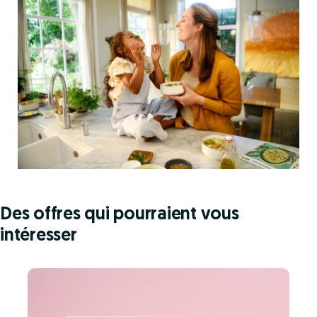
Des offres qui pourraient vous
intéresser