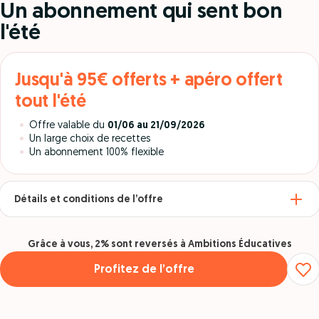
Un abonnement qui sent bon
l'été
Jusqu'à 95€ offerts + apéro offert
tout l'été
Offre valable du
01/06 au 21/09/2026
Un large choix de recettes
Un abonnement 100% flexible
Détails et conditions de l’offre
Grâce à vous, 2% sont reversés à Ambitions Éducatives
Profitez de l’offre