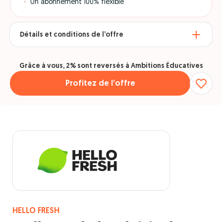
Un abonnement 100% flexible
Détails et conditions de l’offre
Grâce à vous, 2% sont reversés à Ambitions Éducatives
Profitez de l’offre
HELLO FRESH