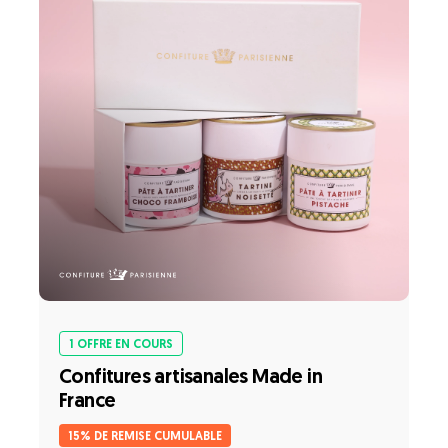
1 OFFRE EN COURS
Confitures artisanales Made in
France
15% DE REMISE CUMULABLE