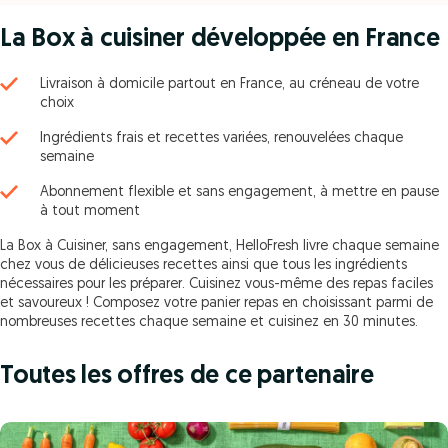
La Box à cuisiner développée en France
Livraison à domicile partout en France, au créneau de votre
choix
Ingrédients frais et recettes variées, renouvelées chaque
semaine
Abonnement flexible et sans engagement, à mettre en pause
à tout moment
La Box à Cuisiner, sans engagement, HelloFresh livre chaque semaine
chez vous de délicieuses recettes ainsi que tous les ingrédients
nécessaires pour les préparer. Cuisinez vous-même des repas faciles
et savoureux ! Composez votre panier repas en choisissant parmi de
nombreuses recettes chaque semaine et cuisinez en 30 minutes.
Toutes les offres de ce partenaire